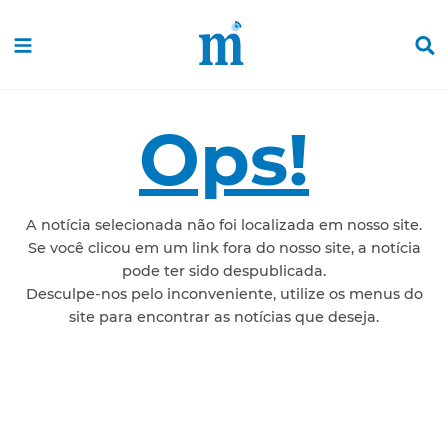
Ops!
A notícia selecionada não foi localizada em nosso site.
Se você clicou em um link fora do nosso site, a notícia
pode ter sido despublicada.
Desculpe-nos pelo inconveniente, utilize os menus do
site para encontrar as notícias que deseja.