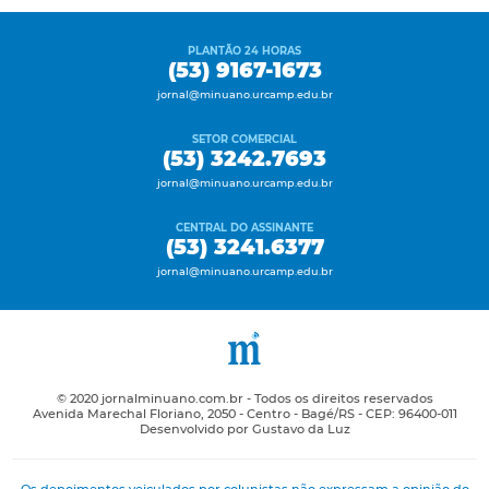
PLANTÃO 24 HORAS
(53) 9167-1673
jornal@minuano.urcamp.edu.br
SETOR COMERCIAL
(53) 3242.7693
jornal@minuano.urcamp.edu.br
CENTRAL DO ASSINANTE
(53) 3241.6377
jornal@minuano.urcamp.edu.br
© 2020 jornalminuano.com.br - Todos os direitos reservados
Avenida Marechal Floriano, 2050 - Centro - Bagé/RS - CEP: 96400-011
Desenvolvido por Gustavo da Luz