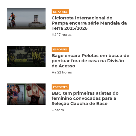
ESPORTES
Ciclorrota Internacional do
Pampa encerra série Mandala da
Terra 2025/2026
Há 17 horas
ESPORTES
Bagé encara Pelotas em busca de
pontuar fora de casa na Divisão
de Acesso
Há 22 horas
ESPORTES
BBC tem primeiras atletas do
feminino convocadas para a
Seleção Gaúcha de Base
Ontem