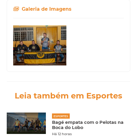
Galeria de Imagens
Leia também em Esportes
ESPORTES
Bagé empata com o Pelotas na
Boca do Lobo
Há 12 horas