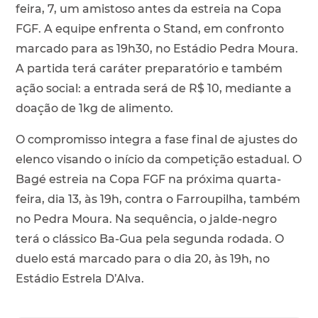
feira, 7, um amistoso antes da estreia na Copa
FGF. A equipe enfrenta o Stand, em confronto
marcado para as 19h30, no Estádio Pedra Moura.
A partida terá caráter preparatório e também
ação social: a entrada será de R$ 10, mediante a
doação de 1kg de alimento.
O compromisso integra a fase final de ajustes do
elenco visando o início da competição estadual. O
Bagé estreia na Copa FGF na próxima quarta-
feira, dia 13, às 19h, contra o Farroupilha, também
no Pedra Moura. Na sequência, o jalde-negro
terá o clássico Ba-Gua pela segunda rodada. O
duelo está marcado para o dia 20, às 19h, no
Estádio Estrela D’Alva.