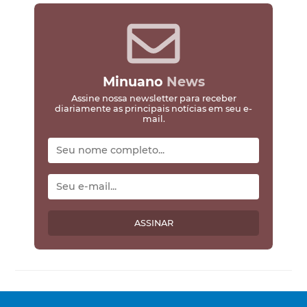
Minuano
News
Assine nossa newsletter para receber
diariamente as principais notícias em seu e-
mail.
ASSINAR