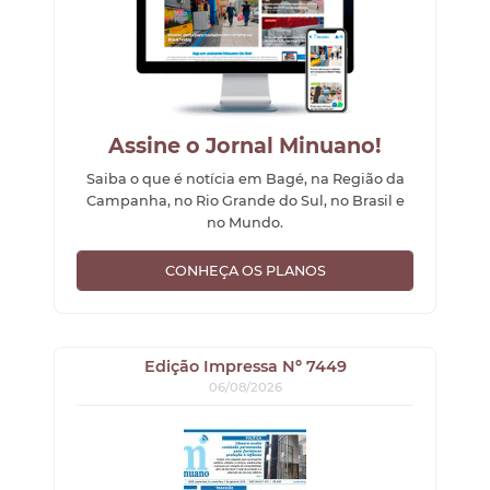
Assine o Jornal Minuano!
Saiba o que é notícia em Bagé, na Região da
Campanha, no Rio Grande do Sul, no Brasil e
no Mundo.
CONHEÇA OS PLANOS
Edição Impressa Nº 7449
06/08/2026