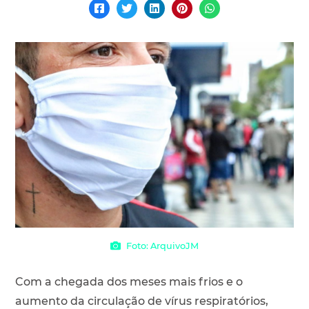
Foto: ArquivoJM
Com a chegada dos meses mais frios e o
aumento da circulação de vírus respiratórios,