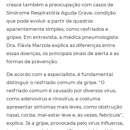
cresce também a preocupação com casos de
Síndrome Respiratória Aguda Grave, condição
que pode evoluir a partir de quadros
aparentemente simples, como resfriados e
gripes. Em entrevista, a médica pneumologista
Dra. Flávia Marzola explica as diferenças entre
essas doenças, os principais sinais de alerta e as
formas de prevenção.
De acordo com a especialista, é fundamental
distinguir o resfriado comum da gripe. “O
resfriado comum é causado por diversos vírus,
como adenovírus e rinovírus, e costuma
apresentar sintomas mais leves, como obstrução
nasal, coriza, mal-estar leve e, às vezes, febrícula”,
explica. Já a gripe, provocada pelo vírus influenza,