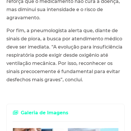
reforça que o medicamento não cura a doença,
mas diminui sua intensidade e o risco de
agravamento.
Por fim, a pneumologista alerta que, diante de
sinais de piora, a busca por atendimento médico
deve ser imediata. “A evolução para insuficiência
respiratória pode exigir desde oxigênio até
ventilação mecânica. Por isso, reconhecer os
sinais precocemente é fundamental para evitar
desfechos mais graves”, conclui.
Galeria de Imagens