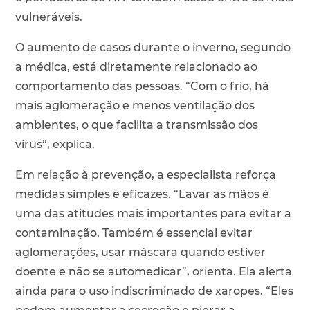
vulneráveis.
O aumento de casos durante o inverno, segundo
a médica, está diretamente relacionado ao
comportamento das pessoas. “Com o frio, há
mais aglomeração e menos ventilação dos
ambientes, o que facilita a transmissão dos
vírus”, explica.
Em relação à prevenção, a especialista reforça
medidas simples e eficazes. “Lavar as mãos é
uma das atitudes mais importantes para evitar a
contaminação. Também é essencial evitar
aglomerações, usar máscara quando estiver
doente e não se automedicar”, orienta. Ela alerta
ainda para o uso indiscriminado de xaropes. “Eles