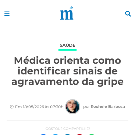
SAÚDE
Médica orienta como
identificar sinais de
agravamento da gripe
por
Rochele Barbosa
Em 18/05/2026 às 07:30h