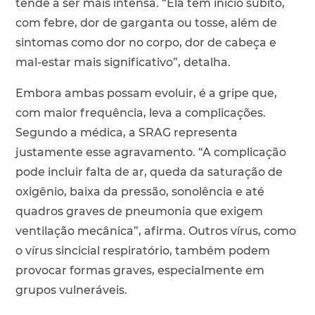
tende a ser mais intensa. “Ela tem início súbito,
com febre, dor de garganta ou tosse, além de
sintomas como dor no corpo, dor de cabeça e
mal-estar mais significativo”, detalha.
Embora ambas possam evoluir, é a gripe que,
com maior frequência, leva a complicações.
Segundo a médica, a SRAG representa
justamente esse agravamento. “A complicação
pode incluir falta de ar, queda da saturação de
oxigênio, baixa da pressão, sonolência e até
quadros graves de pneumonia que exigem
ventilação mecânica”, afirma. Outros vírus, como
o vírus sincicial respiratório, também podem
provocar formas graves, especialmente em
grupos vulneráveis.