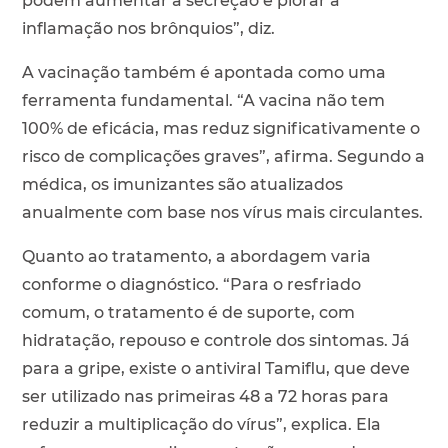
podem aumentar a secreção e piorar a
inflamação nos brônquios”, diz.
A vacinação também é apontada como uma
ferramenta fundamental. “A vacina não tem
100% de eficácia, mas reduz significativamente o
risco de complicações graves”, afirma. Segundo a
médica, os imunizantes são atualizados
anualmente com base nos vírus mais circulantes.
Quanto ao tratamento, a abordagem varia
conforme o diagnóstico. “Para o resfriado
comum, o tratamento é de suporte, com
hidratação, repouso e controle dos sintomas. Já
para a gripe, existe o antiviral Tamiflu, que deve
ser utilizado nas primeiras 48 a 72 horas para
reduzir a multiplicação do vírus”, explica. Ela