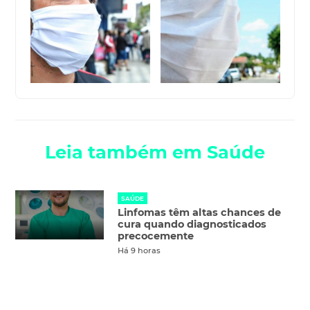
Leia também em Saúde
SAÚDE
Linfomas têm altas chances de
cura quando diagnosticados
precocemente
Há 9 horas