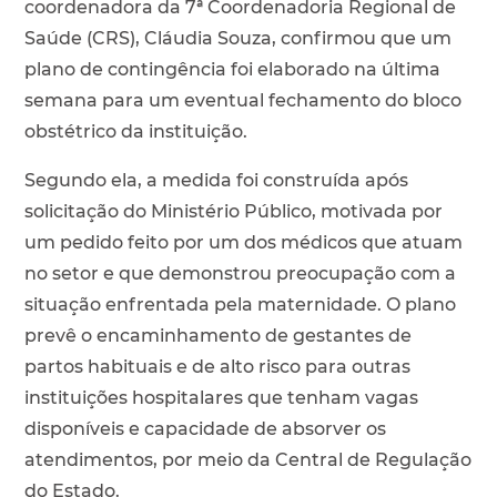
coordenadora da 7ª Coordenadoria Regional de
Saúde (CRS), Cláudia Souza, confirmou que um
plano de contingência foi elaborado na última
semana para um eventual fechamento do bloco
obstétrico da instituição.
Segundo ela, a medida foi construída após
solicitação do Ministério Público, motivada por
um pedido feito por um dos médicos que atuam
no setor e que demonstrou preocupação com a
situação enfrentada pela maternidade. O plano
prevê o encaminhamento de gestantes de
partos habituais e de alto risco para outras
instituições hospitalares que tenham vagas
disponíveis e capacidade de absorver os
atendimentos, por meio da Central de Regulação
do Estado.