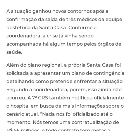
A situação ganhou novos contornos após a
confirmação da saída de três médicos da equipe
obstétrica da Santa Casa. Conforme a
coordenadora, a crise já vinha sendo
acompanhada há algum tempo pelos órgãos de
saúde.
Além do plano regional, a própria Santa Casa foi
solicitada a apresentar um plano de contingência
detalhando como pretende enfrentar a situação.
Segundo a coordenadora, porém, isso ainda não
ocorreu. A 7ª CRS também notificou oficialmente
o hospital em busca de mais informações sobre o
cenário atual. “Nada nos foi oficializado até o
momento. Nós temos uma contratualização de
R$ 56 milhões, e todo contrato tem metas a