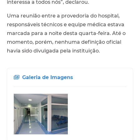
interessa a todos nós”, declarou.
Uma reunião entre a provedoria do hospital,
responsáveis técnicos e equipe médica estava
marcada para a noite desta quarta-feira. Até o
momento, porém, nenhuma definição oficial
havia sido divulgada pela instituição.
Galeria de Imagens