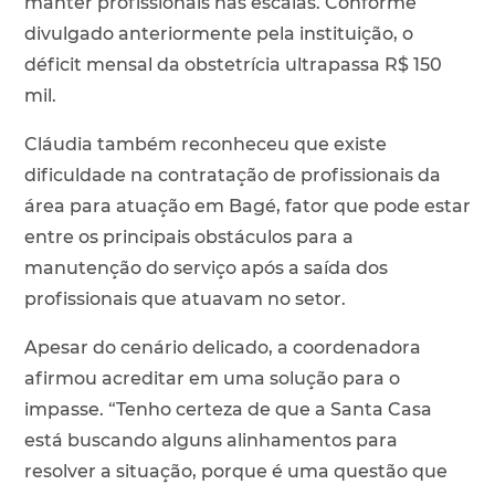
manter profissionais nas escalas. Conforme
divulgado anteriormente pela instituição, o
déficit mensal da obstetrícia ultrapassa R$ 150
mil.
Cláudia também reconheceu que existe
dificuldade na contratação de profissionais da
área para atuação em Bagé, fator que pode estar
entre os principais obstáculos para a
manutenção do serviço após a saída dos
profissionais que atuavam no setor.
Apesar do cenário delicado, a coordenadora
afirmou acreditar em uma solução para o
impasse. “Tenho certeza de que a Santa Casa
está buscando alguns alinhamentos para
resolver a situação, porque é uma questão que