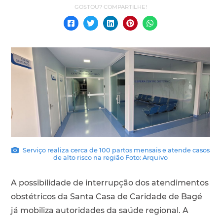
Serviço realiza cerca de 100 partos mensais e atende casos
de alto risco na região Foto: Arquivo
A possibilidade de interrupção dos atendimentos
obstétricos da Santa Casa de Caridade de Bagé
já mobiliza autoridades da saúde regional. A