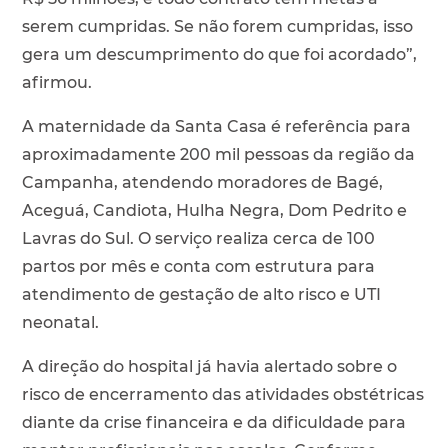
serem cumpridas. Se não forem cumpridas, isso
gera um descumprimento do que foi acordado”,
afirmou.
A maternidade da Santa Casa é referência para
aproximadamente 200 mil pessoas da região da
Campanha, atendendo moradores de Bagé,
Aceguá, Candiota, Hulha Negra, Dom Pedrito e
Lavras do Sul. O serviço realiza cerca de 100
partos por mês e conta com estrutura para
atendimento de gestação de alto risco e UTI
neonatal.
A direção do hospital já havia alertado sobre o
risco de encerramento das atividades obstétricas
diante da crise financeira e da dificuldade para