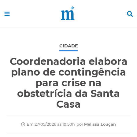
CIDADE
Coordenadoria elabora
plano de contingência
para crise na
obstetrícia da Santa
Casa
por
Melissa Louçan
Em 27/05/2026 às 19:50h