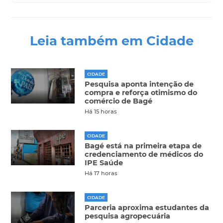
Leia também em Cidade
CIDADE
Pesquisa aponta intenção de
compra e reforça otimismo do
comércio de Bagé
Há 15 horas
CIDADE
Bagé está na primeira etapa de
credenciamento de médicos do
IPE Saúde
Há 17 horas
CIDADE
Parceria aproxima estudantes da
pesquisa agropecuária