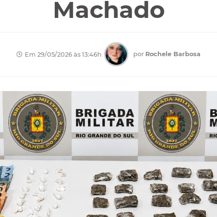
Machado
por
Rochele Barbosa
Em 29/05/2026 às 13:46h