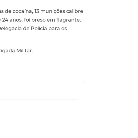
 de cocaína, 13 munições calibre
24 anos, foi preso em flagrante,
legacia de Polícia para os
igada Militar.