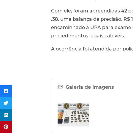
Com ele, foram apreendidas 42 po
.38, uma balança de precisão, R$ 
encaminhado à UPA para exame de 
procedimentos legais cabíveis.
A ocorrência foi atendida por poli
Galeria de Imagens