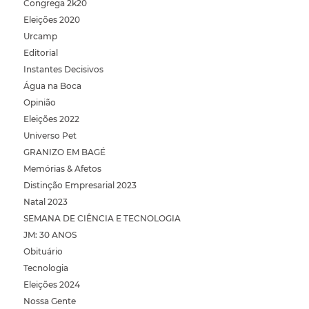
Congrega 2k20
Eleições 2020
Urcamp
Editorial
Instantes Decisivos
Água na Boca
Opinião
Eleições 2022
Universo Pet
GRANIZO EM BAGÉ
Memórias & Afetos
Distinção Empresarial 2023
Natal 2023
SEMANA DE CIÊNCIA E TECNOLOGIA
JM: 30 ANOS
Obituário
Tecnologia
Eleições 2024
Nossa Gente