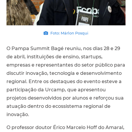
Foto: Márlon Posqui
O Pampa Summit Bagé reuniu, nos dias 28 e 29
de abril, instituições de ensino, startups,
empresas e representantes do setor público para
discutir inovação, tecnologia e desenvolvimento
regional. Entre os destaques do evento esteve a
participação da Urcamp, que apresentou
projetos desenvolvidos por alunos e reforçou sua
atuação dentro do ecossistema regional de
inovação.
O professor doutor Érico Marcelo Hoff do Amaral,