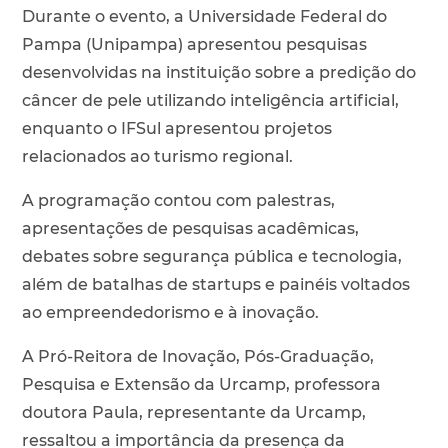
Durante o evento, a Universidade Federal do
Pampa (Unipampa) apresentou pesquisas
desenvolvidas na instituição sobre a predição do
câncer de pele utilizando inteligência artificial,
enquanto o IFSul apresentou projetos
relacionados ao turismo regional.
A programação contou com palestras,
apresentações de pesquisas acadêmicas,
debates sobre segurança pública e tecnologia,
além de batalhas de startups e painéis voltados
ao empreendedorismo e à inovação.
A Pró-Reitora de Inovação, Pós-Graduação,
Pesquisa e Extensão da Urcamp, professora
doutora Paula, representante da Urcamp,
ressaltou a importância da presença da