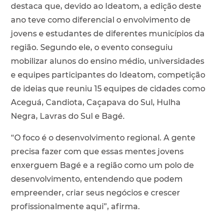
destaca que, devido ao Ideatom, a edição deste
ano teve como diferencial o envolvimento de
jovens e estudantes de diferentes municípios da
região. Segundo ele, o evento conseguiu
mobilizar alunos do ensino médio, universidades
e equipes participantes do Ideatom, competição
de ideias que reuniu 15 equipes de cidades como
Aceguá, Candiota, Caçapava do Sul, Hulha
Negra, Lavras do Sul e Bagé.
“O foco é o desenvolvimento regional. A gente
precisa fazer com que essas mentes jovens
enxerguem Bagé e a região como um polo de
desenvolvimento, entendendo que podem
empreender, criar seus negócios e crescer
profissionalmente aqui”, afirma.