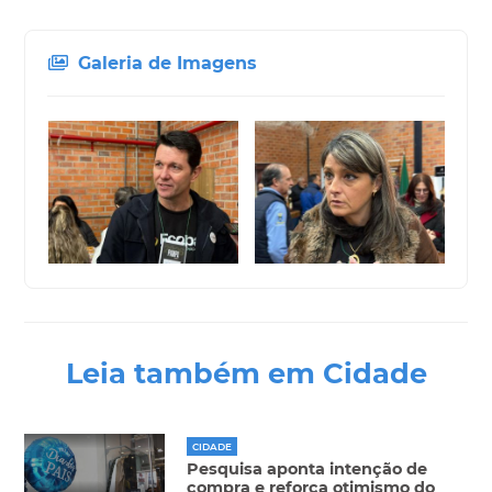
Galeria de Imagens
Leia também em Cidade
CIDADE
Pesquisa aponta intenção de
compra e reforça otimismo do