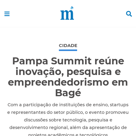
CIDADE
Pampa Summit reúne
inovação, pesquisa e
empreendedorismo em
Bagé
Com a participação de instituições de ensino, startups
e representantes do setor público, o evento promoveu
discussões sobre tecnologia, pesquisa e
desenvolvimento regional, além da apresentação de
projetos acadêmicos e tecnológicos