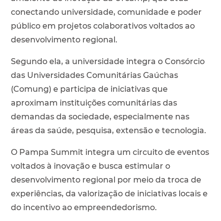
conectando universidade, comunidade e poder
público em projetos colaborativos voltados ao
desenvolvimento regional.
Segundo ela, a universidade integra o Consórcio
das Universidades Comunitárias Gaúchas
(Comung) e participa de iniciativas que
aproximam instituições comunitárias das
demandas da sociedade, especialmente nas
áreas da saúde, pesquisa, extensão e tecnologia.
O Pampa Summit integra um circuito de eventos
voltados à inovação e busca estimular o
desenvolvimento regional por meio da troca de
experiências, da valorização de iniciativas locais e
do incentivo ao empreendedorismo.