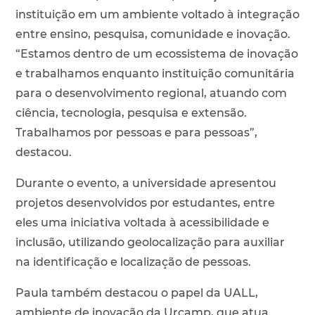
instituição em um ambiente voltado à integração
entre ensino, pesquisa, comunidade e inovação.
“Estamos dentro de um ecossistema de inovação
e trabalhamos enquanto instituição comunitária
para o desenvolvimento regional, atuando com
ciência, tecnologia, pesquisa e extensão.
Trabalhamos por pessoas e para pessoas”,
destacou.
Durante o evento, a universidade apresentou
projetos desenvolvidos por estudantes, entre
eles uma iniciativa voltada à acessibilidade e
inclusão, utilizando geolocalização para auxiliar
na identificação e localização de pessoas.
Paula também destacou o papel da UALL,
ambiente de inovação da Urcamp, que atua