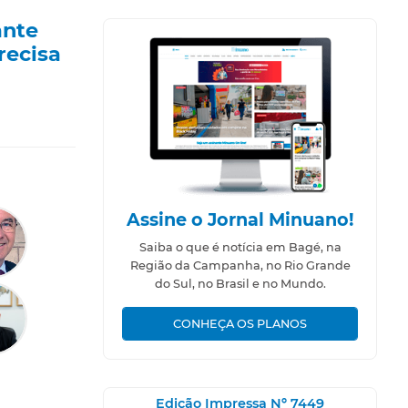
ante
recisa
Assine o Jornal Minuano!
Saiba o que é notícia em Bagé, na
Região da Campanha, no Rio Grande
do Sul, no Brasil e no Mundo.
CONHEÇA OS PLANOS
Edição Impressa Nº 7449