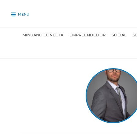
MENU
MINUANO CONECTA
EMPREENDEDOR
SOCIAL
S