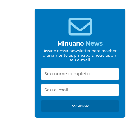
Minuano
News
Assine nossa newsletter para receber
diariamente as principais notícias em
seu e-mail.
ASSINAR