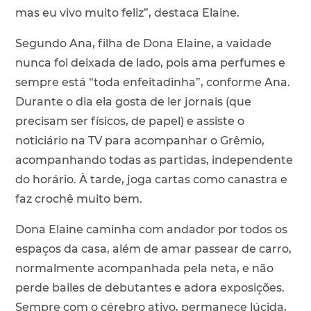
mas eu vivo muito feliz”, destaca Elaine.
Segundo Ana, filha de Dona Elaine, a vaidade
nunca foi deixada de lado, pois ama perfumes e
sempre está “toda enfeitadinha”, conforme Ana.
Durante o dia ela gosta de ler jornais (que
precisam ser físicos, de papel) e assiste o
noticiário na TV para acompanhar o Grêmio,
acompanhando todas as partidas, independente
do horário. À tarde, joga cartas como canastra e
faz crochê muito bem.
Dona Elaine caminha com andador por todos os
espaços da casa, além de amar passear de carro,
normalmente acompanhada pela neta, e não
perde bailes de debutantes e adora exposições.
Sempre com o cérebro ativo, permanece lúcida,