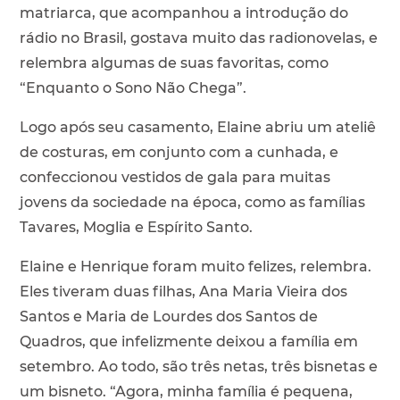
matriarca, que acompanhou a introdução do
rádio no Brasil, gostava muito das radionovelas, e
relembra algumas de suas favoritas, como
“Enquanto o Sono Não Chega”.
Logo após seu casamento, Elaine abriu um ateliê
de costuras, em conjunto com a cunhada, e
confeccionou vestidos de gala para muitas
jovens da sociedade na época, como as famílias
Tavares, Moglia e Espírito Santo.
Elaine e Henrique foram muito felizes, relembra.
Eles tiveram duas filhas, Ana Maria Vieira dos
Santos e Maria de Lourdes dos Santos de
Quadros, que infelizmente deixou a família em
setembro. Ao todo, são três netas, três bisnetas e
um bisneto. “Agora, minha família é pequena,