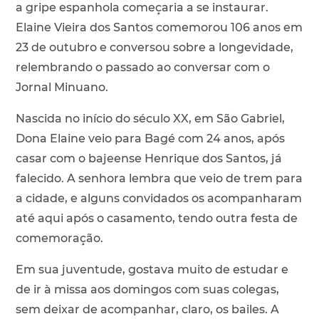
a gripe espanhola começaria a se instaurar.
Elaine Vieira dos Santos comemorou 106 anos em
23 de outubro e conversou sobre a longevidade,
relembrando o passado ao conversar com o
Jornal Minuano.
Nascida no início do século XX, em São Gabriel,
Dona Elaine veio para Bagé com 24 anos, após
casar com o bajeense Henrique dos Santos, já
falecido. A senhora lembra que veio de trem para
a cidade, e alguns convidados os acompanharam
até aqui após o casamento, tendo outra festa de
comemoração.
Em sua juventude, gostava muito de estudar e
de ir à missa aos domingos com suas colegas,
sem deixar de acompanhar, claro, os bailes. A