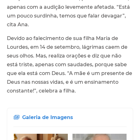
apenas com a audição levemente afetada. “Está
um pouco surdinha, temos que falar devagar”,
cita Ana.
Devido ao falecimento de sua filha Maria de
Lourdes, em 14 de setembro, lágrimas caem de
seus olhos. Mas, realiza orações e diz que não
está triste, apenas com saudades, porque sabe
que ela está com Deus. “A mãe é um presente de
Deus nas nossas vidas, e é um ensinamento
constante!”, celebra a filha.
Galeria de Imagens