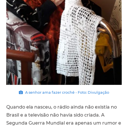
A senhor ama fazer crochê - Foto: Divulgação
Quando ela nasceu, o rádio ainda não existia no
Brasil e a televisão não havia sido criada. A
Segunda Guerra Mundial era apenas um rumor e