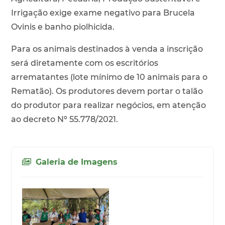
Irrigação exige exame negativo para Brucela
Ovinis e banho piolhicida.
Para os animais destinados à venda a inscrição
será diretamente com os escritórios
arrematantes (lote mínimo de 10 animais para o
Rematão). Os produtores devem portar o talão
do produtor para realizar negócios, em atenção
ao decreto Nº 55.778/2021.
Galeria de Imagens