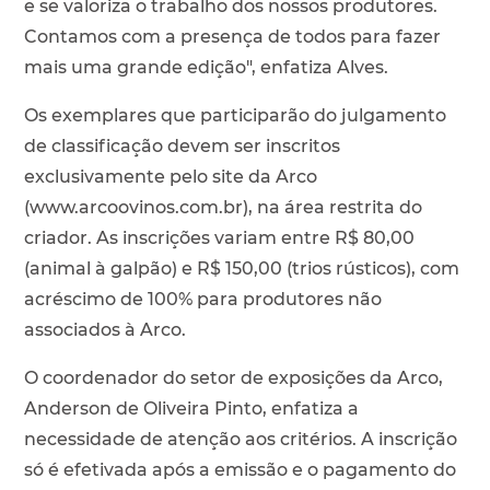
e se valoriza o trabalho dos nossos produtores.
Contamos com a presença de todos para fazer
mais uma grande edição", enfatiza Alves.
Os exemplares que participarão do julgamento
de classificação devem ser inscritos
exclusivamente pelo site da Arco
(www.arcoovinos.com.br), na área restrita do
criador. As inscrições variam entre R$ 80,00
(animal à galpão) e R$ 150,00 (trios rústicos), com
acréscimo de 100% para produtores não
associados à Arco.
O coordenador do setor de exposições da Arco,
Anderson de Oliveira Pinto, enfatiza a
necessidade de atenção aos critérios. A inscrição
só é efetivada após a emissão e o pagamento do