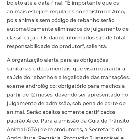
boleto até a data final. “É importante que os
animais estejam regulares no registro da Arco,
pois animais sem código de rebanho serão
automaticamente eliminados do julgamento de
classificação. Os dados informados são de total
responsabilidade do produtor", salienta.
A organização alerta para as obrigações
sanitárias e documentais, que visam garantir a
saúde do rebanho e a legalidade das transações:
exame andrológico: obrigatório para machos a
partir de 12 meses, devendo ser apresentado no
julgamento de admissão, sob pena de corte do
animal. Serão aceitos somente certificados
padrão Arco. Para a emissão da Guia de Trânsito
Animal (GTA) de reprodutores, a Secretaria da
Agricultura, Pecuária, Produção Sustentável e