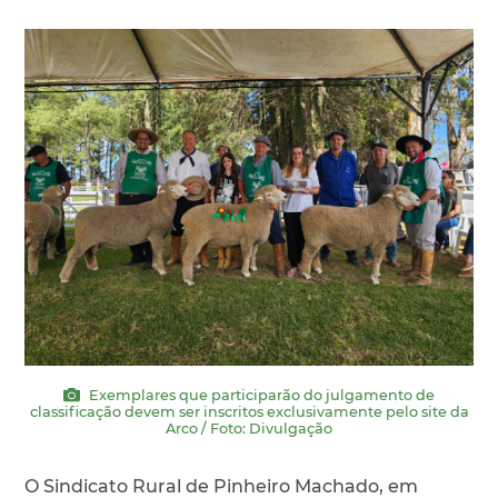
Exemplares que participarão do julgamento de
classificação devem ser inscritos exclusivamente pelo site da
Arco / Foto: Divulgação
O Sindicato Rural de Pinheiro Machado, em