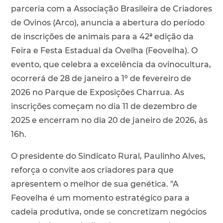
parceria com a Associação Brasileira de Criadores
de Ovinos (Arco), anuncia a abertura do período
de inscrições de animais para a 42ª edição da
Feira e Festa Estadual da Ovelha (Feovelha). O
evento, que celebra a excelência da ovinocultura,
ocorrerá de 28 de janeiro a 1º de fevereiro de
2026 no Parque de Exposições Charrua. As
inscrições começam no dia 11 de dezembro de
2025 e encerram no dia 20 de janeiro de 2026, às
16h.
O presidente do Sindicato Rural, Paulinho Alves,
reforça o convite aos criadores para que
apresentem o melhor de sua genética. "A
Feovelha é um momento estratégico para a
cadeia produtiva, onde se concretizam negócios