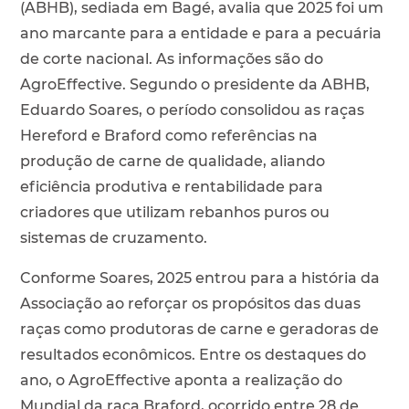
(ABHB), sediada em Bagé, avalia que 2025 foi um
ano marcante para a entidade e para a pecuária
de corte nacional. As informações são do
AgroEffective. Segundo o presidente da ABHB,
Eduardo Soares, o período consolidou as raças
Hereford e Braford como referências na
produção de carne de qualidade, aliando
eficiência produtiva e rentabilidade para
criadores que utilizam rebanhos puros ou
sistemas de cruzamento.
Conforme Soares, 2025 entrou para a história da
Associação ao reforçar os propósitos das duas
raças como produtoras de carne e geradoras de
resultados econômicos. Entre os destaques do
ano, o AgroEffective aponta a realização do
Mundial da raça Braford, ocorrido entre 28 de