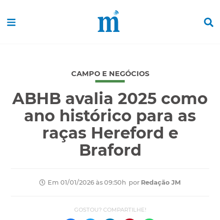
CAMPO E NEGÓCIOS
ABHB avalia 2025 como
ano histórico para as
raças Hereford e
Braford
por
Redação JM
Em 01/01/2026 às 09:50h