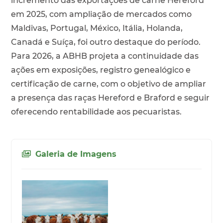
incremento das exportações de carne Hereford
em 2025, com ampliação de mercados como
Maldivas, Portugal, México, Itália, Holanda,
Canadá e Suíça, foi outro destaque do período.
Para 2026, a ABHB projeta a continuidade das
ações em exposições, registro genealógico e
certificação de carne, com o objetivo de ampliar
a presença das raças Hereford e Braford e seguir
oferecendo rentabilidade aos pecuaristas.
Galeria de Imagens