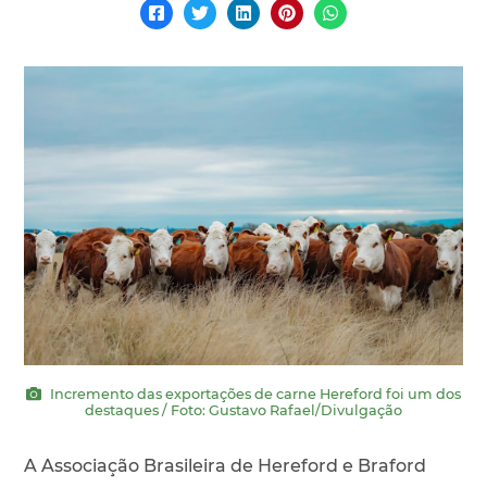
Incremento das exportações de carne Hereford foi um dos
destaques / Foto: Gustavo Rafael/Divulgação
A Associação Brasileira de Hereford e Braford