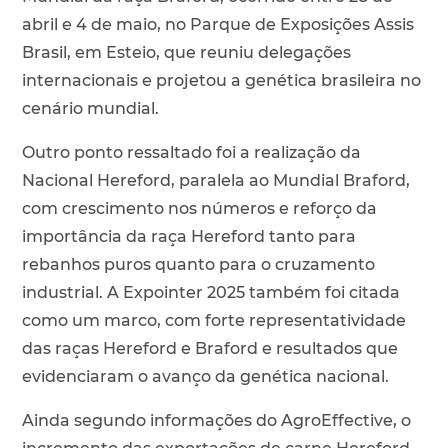
abril e 4 de maio, no Parque de Exposições Assis
Brasil, em Esteio, que reuniu delegações
internacionais e projetou a genética brasileira no
cenário mundial.
Outro ponto ressaltado foi a realização da
Nacional Hereford, paralela ao Mundial Braford,
com crescimento nos números e reforço da
importância da raça Hereford tanto para
rebanhos puros quanto para o cruzamento
industrial. A Expointer 2025 também foi citada
como um marco, com forte representatividade
das raças Hereford e Braford e resultados que
evidenciaram o avanço da genética nacional.
Ainda segundo informações do AgroEffective, o