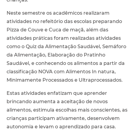
Neste semestre os acadêmicos realizaram
atividades no refeitório das escolas preparando
Pizza de Couve e Cuca de maçã, além das
atividades práticas foram realizadas atividades
como o Quiz da Alimentação Saudável, Semáforo
da Alimentação, Elaboração do Pratinho
Saudável, e conhecendo os alimentos a partir da
classificação NOVA com Alimentos In natura,
Minimamente Processados e Ultraprocessados.
Estas atividades enfatizam que aprender
brincando aumenta a aceitação de novos
alimentos, estimula escolhas mais conscientes, as
crianças participam ativamente, desenvolvem
autonomia e levam o aprendizado para casa.