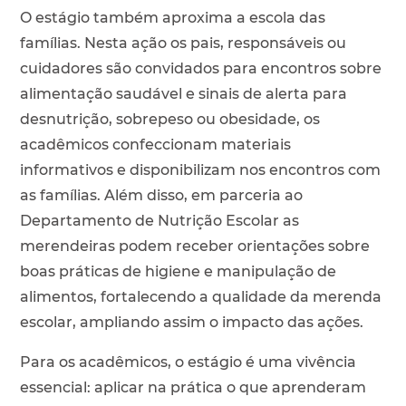
O estágio também aproxima a escola das
famílias. Nesta ação os pais, responsáveis ou
cuidadores são convidados para encontros sobre
alimentação saudável e sinais de alerta para
desnutrição, sobrepeso ou obesidade, os
acadêmicos confeccionam materiais
informativos e disponibilizam nos encontros com
as famílias. Além disso, em parceria ao
Departamento de Nutrição Escolar as
merendeiras podem receber orientações sobre
boas práticas de higiene e manipulação de
alimentos, fortalecendo a qualidade da merenda
escolar, ampliando assim o impacto das ações.
Para os acadêmicos, o estágio é uma vivência
essencial: aplicar na prática o que aprenderam