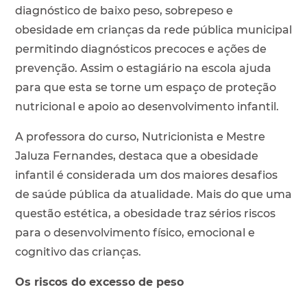
diagnóstico de baixo peso, sobrepeso e
obesidade em crianças da rede pública municipal
permitindo diagnósticos precoces e ações de
prevenção. Assim o estagiário na escola ajuda
para que esta se torne um espaço de proteção
nutricional e apoio ao desenvolvimento infantil.
A professora do curso, Nutricionista e Mestre
Jaluza Fernandes, destaca que a obesidade
infantil é considerada um dos maiores desafios
de saúde pública da atualidade. Mais do que uma
questão estética, a obesidade traz sérios riscos
para o desenvolvimento físico, emocional e
cognitivo das crianças.
Os riscos do excesso de peso