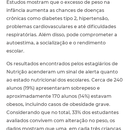
Estudos mostram que o excesso de peso na
infância aumenta as chances de doenças
crônicas como diabetes tipo 2, hipertensão,
problemas cardiovasculares e até dificuldades
respiratórias. Além disso, pode comprometer a
autoestima, a socialização e o rendimento
escolar.
Os resultados encontrados pelos estagiários de
Nutrição acenderam um sinal de alerta quanto
ao estado nutricional dos escolares. Cerca de 240
alunos (19%) apresentaram sobrepeso e
aproximadamente 170 alunos (14%) estavam
obesos, incluindo casos de obesidade grave.
Considerando que no total, 33% dos estudantes
avaliados convivem com alteração no peso, os
dados mostram que uma em cada três crianças