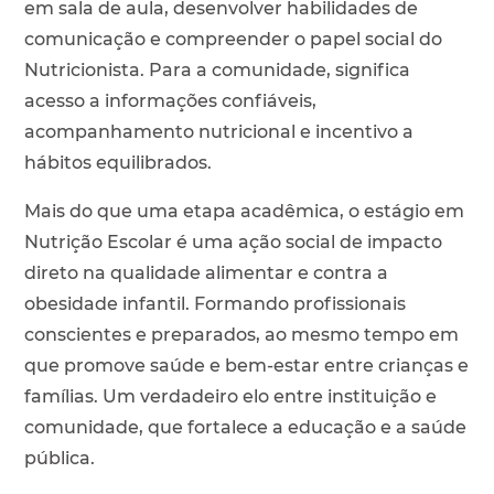
em sala de aula, desenvolver habilidades de
comunicação e compreender o papel social do
Nutricionista. Para a comunidade, significa
acesso a informações confiáveis,
acompanhamento nutricional e incentivo a
hábitos equilibrados.
Mais do que uma etapa acadêmica, o estágio em
Nutrição Escolar é uma ação social de impacto
direto na qualidade alimentar e contra a
obesidade infantil. Formando profissionais
conscientes e preparados, ao mesmo tempo em
que promove saúde e bem-estar entre crianças e
famílias. Um verdadeiro elo entre instituição e
comunidade, que fortalece a educação e a saúde
pública.