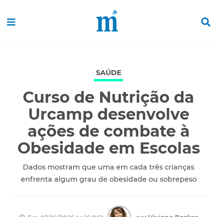
SAÚDE
Curso de Nutrição da
Urcamp desenvolve
ações de combate à
Obesidade em Escolas
Dados mostram que uma em cada três crianças
enfrenta algum grau de obesidade ou sobrepeso