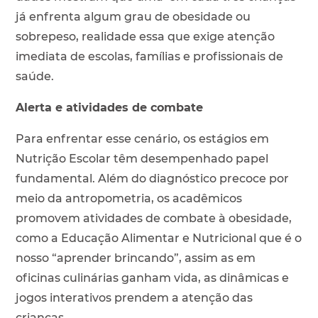
já enfrenta algum grau de obesidade ou
sobrepeso, realidade essa que exige atenção
imediata de escolas, famílias e profissionais de
saúde.
Alerta e atividades de combate
Para enfrentar esse cenário, os estágios em
Nutrição Escolar têm desempenhado papel
fundamental. Além do diagnóstico precoce por
meio da antropometria, os acadêmicos
promovem atividades de combate à obesidade,
como a Educação Alimentar e Nutricional que é o
nosso “aprender brincando”, assim as em
oficinas culinárias ganham vida, as dinâmicas e
jogos interativos prendem a atenção das
crianças.