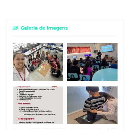
Galeria de Imagens