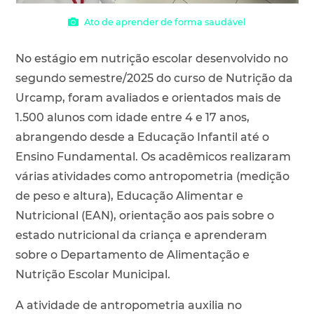
Ato de aprender de forma saudável
No estágio em nutrição escolar desenvolvido no
segundo semestre/2025 do curso de Nutrição da
Urcamp, foram avaliados e orientados mais de
1.500 alunos com idade entre 4 e 17 anos,
abrangendo desde a Educação Infantil até o
Ensino Fundamental. Os acadêmicos realizaram
várias atividades como antropometria (medição
de peso e altura), Educação Alimentar e
Nutricional (EAN), orientação aos pais sobre o
estado nutricional da criança e aprenderam
sobre o Departamento de Alimentação e
Nutrição Escolar Municipal.
A atividade de antropometria auxilia no