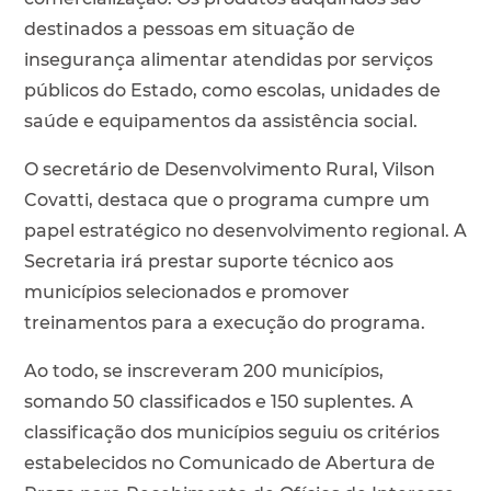
destinados a pessoas em situação de
insegurança alimentar atendidas por serviços
públicos do Estado, como escolas, unidades de
saúde e equipamentos da assistência social.
O secretário de Desenvolvimento Rural, Vilson
Covatti, destaca que o programa cumpre um
papel estratégico no desenvolvimento regional. A
Secretaria irá prestar suporte técnico aos
municípios selecionados e promover
treinamentos para a execução do programa.
Ao todo, se inscreveram 200 municípios,
somando 50 classificados e 150 suplentes. A
classificação dos municípios seguiu os critérios
estabelecidos no Comunicado de Abertura de