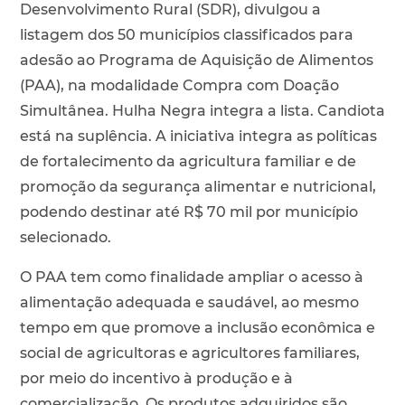
Desenvolvimento Rural (SDR), divulgou a
listagem dos 50 municípios classificados para
adesão ao Programa de Aquisição de Alimentos
(PAA), na modalidade Compra com Doação
Simultânea. Hulha Negra integra a lista. Candiota
está na suplência. A iniciativa integra as políticas
de fortalecimento da agricultura familiar e de
promoção da segurança alimentar e nutricional,
podendo destinar até R$ 70 mil por município
selecionado.
O PAA tem como finalidade ampliar o acesso à
alimentação adequada e saudável, ao mesmo
tempo em que promove a inclusão econômica e
social de agricultoras e agricultores familiares,
por meio do incentivo à produção e à
comercialização. Os produtos adquiridos são