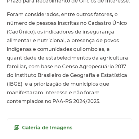
Prazo para Recebimento de Ofícios de Interesse.
Foram considerados, entre outros fatores, o
número de pessoas inscritas no Cadastro Único
(CadÚnico), os indicadores de insegurança
alimentar e nutricional, a presença de povos
indígenas e comunidades quilombolas, a
quantidade de estabelecimentos da agricultura
familiar, com base no Censo Agropecuário 2017
do Instituto Brasileiro de Geografia e Estatística
(IBGE), e a priorização de municípios que
manifestaram interesse e não foram
contemplados no PAA-RS 2024/2025.
Galeria de Imagens