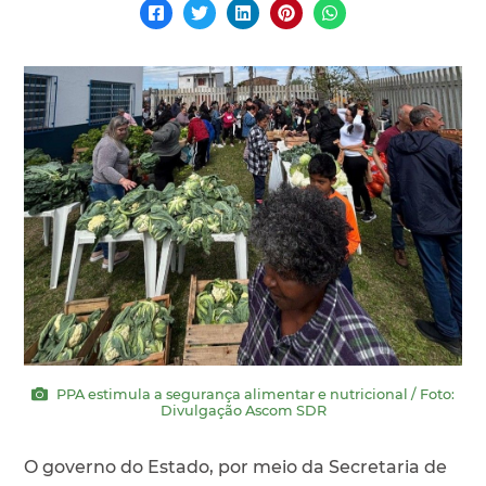
PPA estimula a segurança alimentar e nutricional / Foto:
Divulgação Ascom SDR
O governo do Estado, por meio da Secretaria de