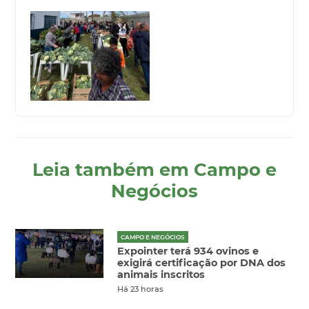
Leia também em Campo e
Negócios
CAMPO E NEGÓCIOS
Expointer terá 934 ovinos e
exigirá certificação por DNA dos
animais inscritos
Há 23 horas