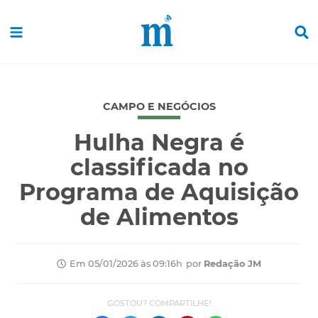
CAMPO E NEGÓCIOS
Hulha Negra é
classificada no
Programa de Aquisição
de Alimentos
por
Redação JM
Em 05/01/2026 às 09:16h