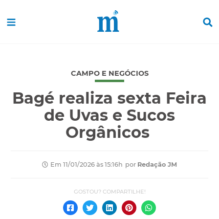
CAMPO E NEGÓCIOS
Bagé realiza sexta Feira
de Uvas e Sucos
Orgânicos
por
Redação JM
Em 11/01/2026 às 15:16h