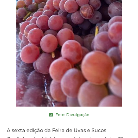
Foto: Divulgação
A sexta edição da Feira de Uvas e Sucos