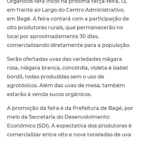
Orgânicos terá início na próxima terça-feira, 13,
em frente ao Largo do Centro Administrativo,
em Bagé. A feira contará com a participação de
oito produtores rurais, que permanecerão no
local por aproximadamente 30 dias,
comercializando diretamente para a população.
Serão ofertadas uvas das variedades niágara
rosa, niágara branca, concórdia, violeta e isabel
bordô, todas produzidas sem o uso de
agrotóxicos. Além das uvas de mesa, também
estarão à venda sucos orgânicos.
A promoção da feira é da Prefeitura de Bagé, por
meio da Secretaria do Desenvolvimento
Econômico (SDI). A expectativa dos produtores é
comercializar entre oito e nove toneladas de uva