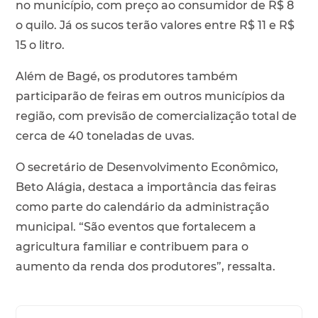
no município, com preço ao consumidor de R$ 8
o quilo. Já os sucos terão valores entre R$ 11 e R$
15 o litro.
Além de Bagé, os produtores também
participarão de feiras em outros municípios da
região, com previsão de comercialização total de
cerca de 40 toneladas de uvas.
O secretário de Desenvolvimento Econômico,
Beto Alágia, destaca a importância das feiras
como parte do calendário da administração
municipal. “São eventos que fortalecem a
agricultura familiar e contribuem para o
aumento da renda dos produtores”, ressalta.