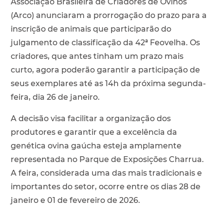
Associação Brasileira de Criadores de Ovinos
(Arco) anunciaram a prorrogação do prazo para a
inscrição de animais que participarão do
julgamento de classificação da 42ª Feovelha. Os
criadores, que antes tinham um prazo mais
curto, agora poderão garantir a participação de
seus exemplares até as 14h da próxima segunda-
feira, dia 26 de janeiro.
A decisão visa facilitar a organização dos
produtores e garantir que a excelência da
genética ovina gaúcha esteja amplamente
representada no Parque de Exposições Charrua.
A feira, considerada uma das mais tradicionais e
importantes do setor, ocorre entre os dias 28 de
janeiro e 01 de fevereiro de 2026.