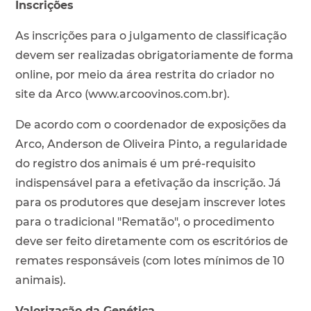
Inscrições
As inscrições para o julgamento de classificação
devem ser realizadas obrigatoriamente de forma
online, por meio da área restrita do criador no
site da Arco (www.arcoovinos.com.br).
De acordo com o coordenador de exposições da
Arco, Anderson de Oliveira Pinto, a regularidade
do registro dos animais é um pré-requisito
indispensável para a efetivação da inscrição. Já
para os produtores que desejam inscrever lotes
para o tradicional "Rematão", o procedimento
deve ser feito diretamente com os escritórios de
remates responsáveis (com lotes mínimos de 10
animais).
Valorização da Genética