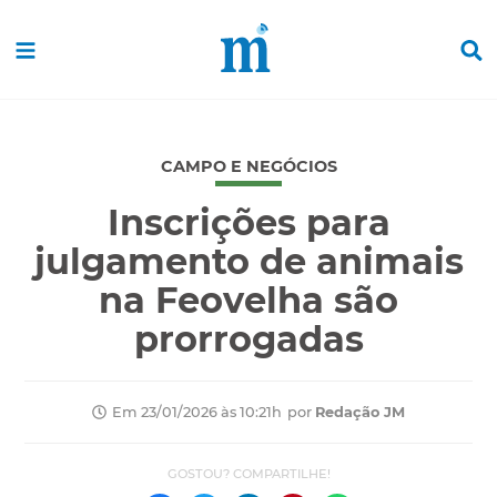
CAMPO E NEGÓCIOS
Inscrições para
julgamento de animais
na Feovelha são
prorrogadas
por
Redação JM
Em 23/01/2026 às 10:21h