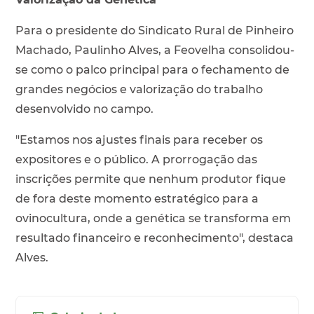
Para o presidente do Sindicato Rural de Pinheiro
Machado, Paulinho Alves, a Feovelha consolidou-
se como o palco principal para o fechamento de
grandes negócios e valorização do trabalho
desenvolvido no campo.
"Estamos nos ajustes finais para receber os
expositores e o público. A prorrogação das
inscrições permite que nenhum produtor fique
de fora deste momento estratégico para a
ovinocultura, onde a genética se transforma em
resultado financeiro e reconhecimento", destaca
Alves.