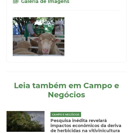
Galeria de Imagens
Leia também em Campo e
Negócios
CAMPO E NEGÓCIOS
Pesquisa inédita revelará
impactos econômicos da deriva
de herbicidas na vitivinicultura