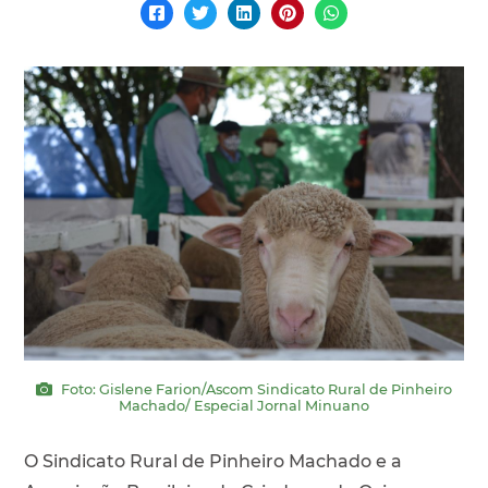
Foto: Gislene Farion/Ascom Sindicato Rural de Pinheiro
Machado/ Especial Jornal Minuano
O Sindicato Rural de Pinheiro Machado e a