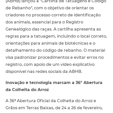
(ABHB) lançou a "Cartilha de Tatuagens e Código
de Rebanho", com o objetivo de orientar os
criadores no processo correto de identificação
dos animais, essencial para o Registro
Genealógico das raças. A cartilha apresenta as
regras para a tatuagem, incluindo o local correto,
orientações para animais de biotécnicas e o
detalhamento do código de rebanho. O material
visa padronizar procedimentos e evitar erros no
registro, com apoio de um vídeo explicativo
disponível nas redes sociais da ABHB.
Inovação e tecnologia marcam a 36ª Abertura
da Colheita do Arroz
A 36ª Abertura Oficial da Colheita do Arroz e
Grãos em Terras Baixas, de 24 a 26 de fevereiro,