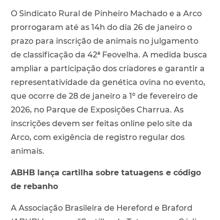
O Sindicato Rural de Pinheiro Machado e a Arco
prorrogaram até as 14h do dia 26 de janeiro o
prazo para inscrição de animais no julgamento
de classificação da 42ª Feovelha. A medida busca
ampliar a participação dos criadores e garantir a
representatividade da genética ovina no evento,
que ocorre de 28 de janeiro a 1º de fevereiro de
2026, no Parque de Exposições Charrua. As
inscrições devem ser feitas online pelo site da
Arco, com exigência de registro regular dos
animais.
ABHB lança cartilha sobre tatuagens e código
de rebanho
A Associação Brasileira de Hereford e Braford