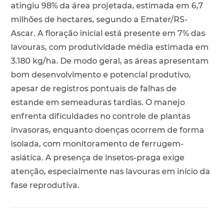
atingiu 98% da área projetada, estimada em 6,7
milhões de hectares, segundo a Emater/RS-
Ascar. A floração inicial está presente em 7% das
lavouras, com produtividade média estimada em
3.180 kg/ha. De modo geral, as áreas apresentam
bom desenvolvimento e potencial produtivo,
apesar de registros pontuais de falhas de
estande em semeaduras tardias. O manejo
enfrenta dificuldades no controle de plantas
invasoras, enquanto doenças ocorrem de forma
isolada, com monitoramento de ferrugem-
asiática. A presença de insetos-praga exige
atenção, especialmente nas lavouras em início da
fase reprodutiva.