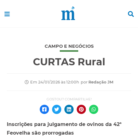
CAMPO E NEGÓCIOS
CURTAS Rural
por
Redação JM
Em 24/01/2026 às 12:00h
Inscrições para julgamento de ovinos da 42ª
Feovelha são prorrogadas