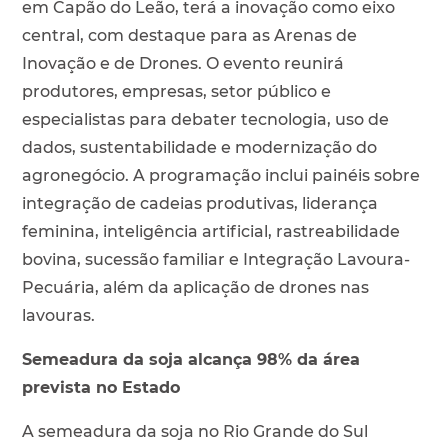
em Capão do Leão, terá a inovação como eixo
central, com destaque para as Arenas de
Inovação e de Drones. O evento reunirá
produtores, empresas, setor público e
especialistas para debater tecnologia, uso de
dados, sustentabilidade e modernização do
agronegócio. A programação inclui painéis sobre
integração de cadeias produtivas, liderança
feminina, inteligência artificial, rastreabilidade
bovina, sucessão familiar e Integração Lavoura-
Pecuária, além da aplicação de drones nas
lavouras.
Semeadura da soja alcança 98% da área
prevista no Estado
A semeadura da soja no Rio Grande do Sul