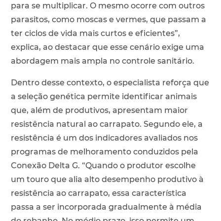
para se multiplicar. O mesmo ocorre com outros
parasitos, como moscas e vermes, que passam a
ter ciclos de vida mais curtos e eficientes”,
explica, ao destacar que esse cenário exige uma
abordagem mais ampla no controle sanitário.
Dentro desse contexto, o especialista reforça que
a seleção genética permite identificar animais
que, além de produtivos, apresentam maior
resistência natural ao carrapato. Segundo ele, a
resistência é um dos indicadores avaliados nos
programas de melhoramento conduzidos pela
Conexão Delta G. “Quando o produtor escolhe
um touro que alia alto desempenho produtivo à
resistência ao carrapato, essa característica
passa a ser incorporada gradualmente à média
do rebanho. No médio prazo, isso permite um