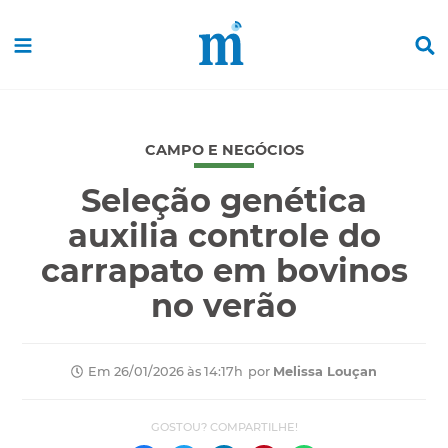
CAMPO E NEGÓCIOS
Seleção genética
auxilia controle do
carrapato em bovinos
no verão
por
Melissa Louçan
Em 26/01/2026 às 14:17h