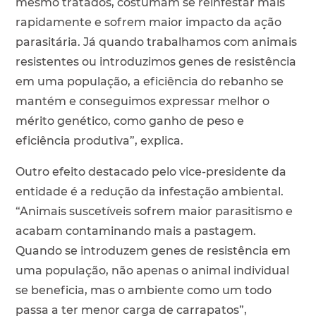
mesmo tratados, costumam se reinfestar mais
rapidamente e sofrem maior impacto da ação
parasitária. Já quando trabalhamos com animais
resistentes ou introduzimos genes de resistência
em uma população, a eficiência do rebanho se
mantém e conseguimos expressar melhor o
mérito genético, como ganho de peso e
eficiência produtiva”, explica.
Outro efeito destacado pelo vice-presidente da
entidade é a redução da infestação ambiental.
“Animais suscetíveis sofrem maior parasitismo e
acabam contaminando mais a pastagem.
Quando se introduzem genes de resistência em
uma população, não apenas o animal individual
se beneficia, mas o ambiente como um todo
passa a ter menor carga de carrapatos”,