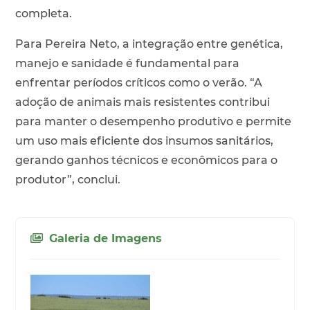
completa.
Para Pereira Neto, a integração entre genética,
manejo e sanidade é fundamental para
enfrentar períodos críticos como o verão. “A
adoção de animais mais resistentes contribui
para manter o desempenho produtivo e permite
um uso mais eficiente dos insumos sanitários,
gerando ganhos técnicos e econômicos para o
produtor”, conclui.
Galeria de Imagens