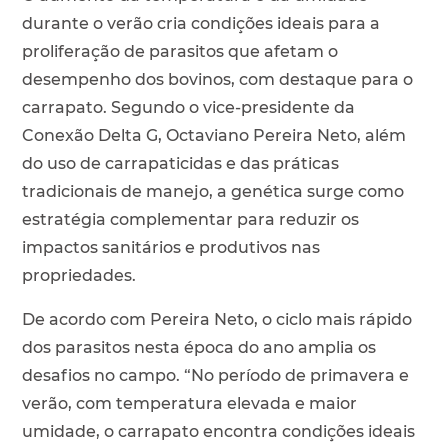
durante o verão cria condições ideais para a
proliferação de parasitos que afetam o
desempenho dos bovinos, com destaque para o
carrapato. Segundo o vice-presidente da
Conexão Delta G, Octaviano Pereira Neto, além
do uso de carrapaticidas e das práticas
tradicionais de manejo, a genética surge como
estratégia complementar para reduzir os
impactos sanitários e produtivos nas
propriedades.
De acordo com Pereira Neto, o ciclo mais rápido
dos parasitos nesta época do ano amplia os
desafios no campo. “No período de primavera e
verão, com temperatura elevada e maior
umidade, o carrapato encontra condições ideais