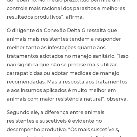
controle mais racional dos parasitos e melhores
resultados produtivos”, afirma.
O dirigente da Conexão Delta G ressalta que
animais mais resistentes tendem a responder
melhor tanto às infestações quanto aos
tratamentos adotados no manejo sanitário. “Isso
não significa que não se precise mais utilizar
carrapaticidas ou adotar medidas de manejo
recomendadas. Mas a resposta aos tratamentos
e aos insumos aplicados é muito melhor em
animais com maior resistência natural”, observa.
Segundo ele, a diferença entre animais
resistentes e suscetíveis é evidente no
desempenho produtivo. “Os mais suscetíveis,