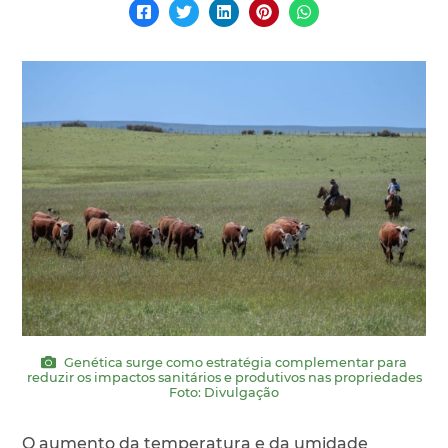
Genética surge como estratégia complementar para
reduzir os impactos sanitários e produtivos nas propriedades
Foto: Divulgação
O aumento da temperatura e da umidade