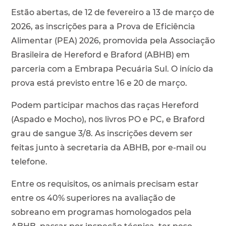
Estão abertas, de 12 de fevereiro a 13 de março de
2026, as inscrições para a Prova de Eficiência
Alimentar (PEA) 2026, promovida pela Associação
Brasileira de Hereford e Braford (ABHB) em
parceria com a Embrapa Pecuária Sul. O início da
prova está previsto entre 16 e 20 de março.
Podem participar machos das raças Hereford
(Aspado e Mocho), nos livros PO e PC, e Braford
grau de sangue 3/8. As inscrições devem ser
feitas junto à secretaria da ABHB, por e-mail ou
telefone.
Entre os requisitos, os animais precisam estar
entre os 40% superiores na avaliação de
sobreano em programas homologados pela