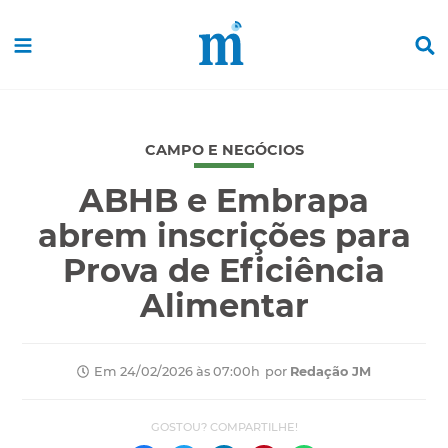
CAMPO E NEGÓCIOS
ABHB e Embrapa
abrem inscrições para
Prova de Eficiência
Alimentar
por
Redação JM
Em 24/02/2026 às 07:00h