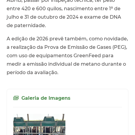
ABHB, passar por inspeção técnica, ter peso
entre 420 e 600 quilos, nascimento entre 1º de
julho e 31 de outubro de 2024 e exame de DNA
de paternidade.
A edição de 2026 prevê também, como novidade,
a realização da Prova de Emissão de Gases (PEG),
com uso de equipamentos GreenFeed para
medir a emissão individual de metano durante o
período da avaliação.
Galeria de Imagens