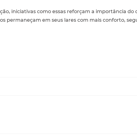
o, iniciativas como essas reforçam a importância do 
os permaneçam em seus lares com mais conforto, segu