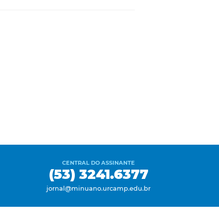
CENTRAL DO ASSINANTE
(53) 3241.6377
jornal@minuano.urcamp.edu.br