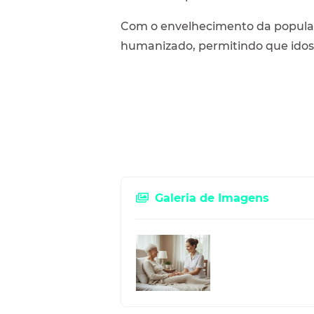
Com o envelhecimento da populaçã
humanizado, permitindo que idos
Galeria de Imagens