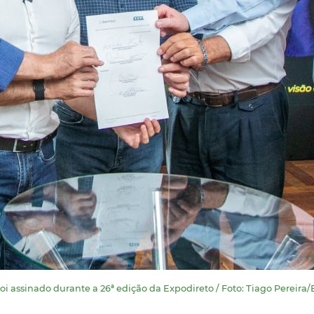
i assinado durante a 26ª edição da Expodireto / Foto: Tiago Pereira/