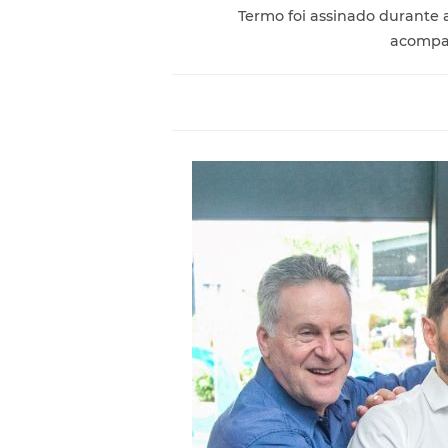
Termo foi assinado durante a
acompa