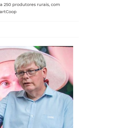
 a 250 produtores rurais, com
artCoop