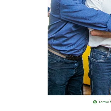
Termo fo