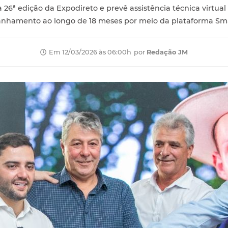
 26ª edição da Expodireto e prevê assistência técnica virtual
nhamento ao longo de 18 meses por meio da plataforma Sm
por
Redação JM
Em 12/03/2026 às 06:00h