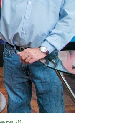
Especial JM