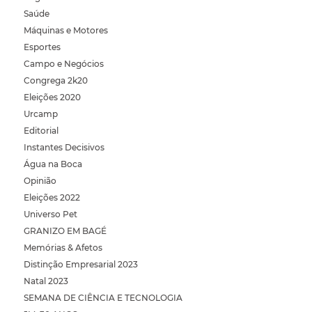
Saúde
Máquinas e Motores
Esportes
Campo e Negócios
Congrega 2k20
Eleições 2020
Urcamp
Editorial
Instantes Decisivos
Água na Boca
Opinião
Eleições 2022
Universo Pet
GRANIZO EM BAGÉ
Memórias & Afetos
Distinção Empresarial 2023
Natal 2023
SEMANA DE CIÊNCIA E TECNOLOGIA