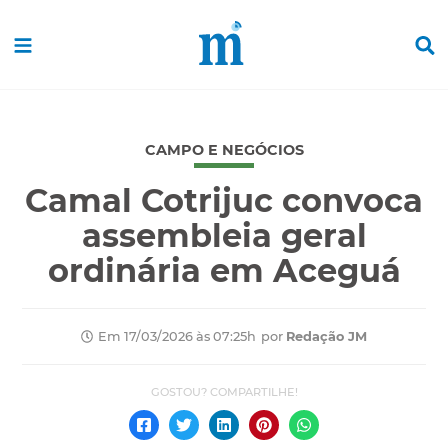
CAMPO E NEGÓCIOS
Camal Cotrijuc convoca
assembleia geral
ordinária em Aceguá
por
Redação JM
Em 17/03/2026 às 07:25h