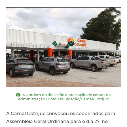
Na ordem do dia estão a prestação de contas da
administração / Foto: Divulgação/Camal/Cotrijuc
A Camal Cotrijuc convocou os cooperados para
Assembleia Geral Ordinária para o dia 27, no