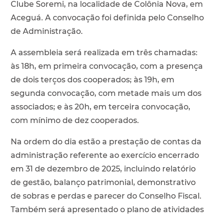
Clube Soremi, na localidade de Colônia Nova, em
Aceguá. A convocação foi definida pelo Conselho
de Administração.
A assembleia será realizada em três chamadas:
às 18h, em primeira convocação, com a presença
de dois terços dos cooperados; às 19h, em
segunda convocação, com metade mais um dos
associados; e às 20h, em terceira convocação,
com mínimo de dez cooperados.
Na ordem do dia estão a prestação de contas da
administração referente ao exercício encerrado
em 31 de dezembro de 2025, incluindo relatório
de gestão, balanço patrimonial, demonstrativo
de sobras e perdas e parecer do Conselho Fiscal.
Também será apresentado o plano de atividades