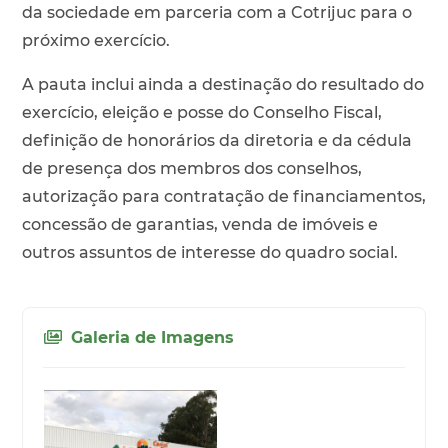
da sociedade em parceria com a Cotrijuc para o
próximo exercício.
A pauta inclui ainda a destinação do resultado do
exercício, eleição e posse do Conselho Fiscal,
definição de honorários da diretoria e da cédula
de presença dos membros dos conselhos,
autorização para contratação de financiamentos,
concessão de garantias, venda de imóveis e
outros assuntos de interesse do quadro social.
Galeria de Imagens