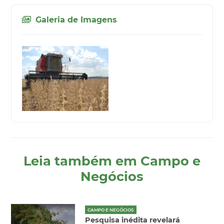
Galeria de Imagens
Leia também em Campo e
Negócios
CAMPO E NEGÓCIOS
Pesquisa inédita revelará