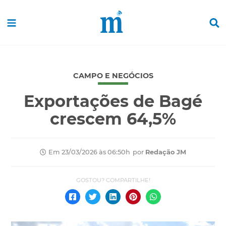
CAMPO E NEGÓCIOS
Exportações de Bagé
crescem 64,5%
por
Redação JM
Em 23/03/2026 às 06:50h