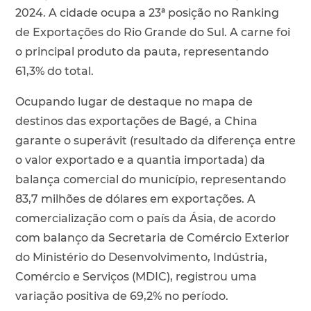
2024. A cidade ocupa a 23ª posição no Ranking
de Exportações do Rio Grande do Sul. A carne foi
o principal produto da pauta, representando
61,3% do total.
Ocupando lugar de destaque no mapa de
destinos das exportações de Bagé, a China
garante o superávit (resultado da diferença entre
o valor exportado e a quantia importada) da
balança comercial do município, representando
83,7 milhões de dólares em exportações. A
comercialização com o país da Ásia, de acordo
com balanço da Secretaria de Comércio Exterior
do Ministério do Desenvolvimento, Indústria,
Comércio e Serviços (MDIC), registrou uma
variação positiva de 69,2% no período.