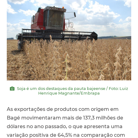
Soja é um dos destaques da pauta bajeense / Foto: Luiz
Henrique Magnante/Embrapa
As exportações de produtos com origem em
Bagé movimentaram mais de 137,3 milhões de
dólares no ano passado, o que apresenta uma
variação positiva de 64,5% na comparação com