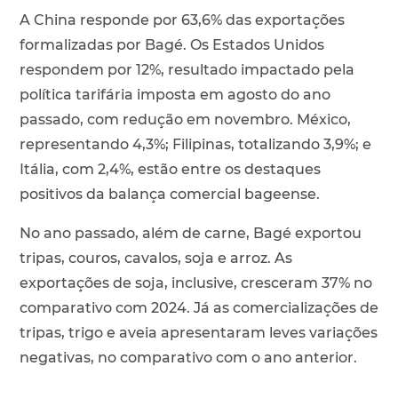
A China responde por 63,6% das exportações
formalizadas por Bagé. Os Estados Unidos
respondem por 12%, resultado impactado pela
política tarifária imposta em agosto do ano
passado, com redução em novembro. México,
representando 4,3%; Filipinas, totalizando 3,9%; e
Itália, com 2,4%, estão entre os destaques
positivos da balança comercial bageense.
No ano passado, além de carne, Bagé exportou
tripas, couros, cavalos, soja e arroz. As
exportações de soja, inclusive, cresceram 37% no
comparativo com 2024. Já as comercializações de
tripas, trigo e aveia apresentaram leves variações
negativas, no comparativo com o ano anterior.