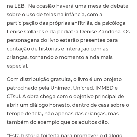
na LEB. Na ocasião haverá uma mesa de debate
sobre o uso de telas na infância, com a
participação das próprias anfitriãs, da psicóloga
Lenise Collares e da pediatra Denise Zandona. Os
personagens do livro estarão presentes para
contação de histórias e interação com as
crianças, tornando o momento ainda mais
especial.
Com distribuição gratuita, o livro é um projeto
patrocinado pela Unimed, Unicred, IMMED e
CTsul. A obra chega com o objetivo principal de
abrir um diálogo honesto, dentro de casa sobre o
tempo de tela, não apenas das crianças, mas
também do exemplo que os adultos dão.
“Esta história foi feita para promover o diálogo