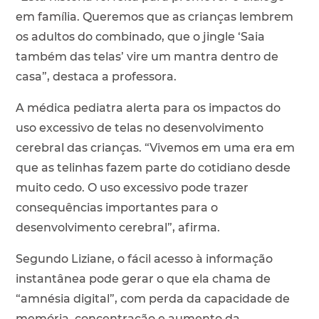
em família. Queremos que as crianças lembrem
os adultos do combinado, que o jingle ‘Saia
também das telas’ vire um mantra dentro de
casa”, destaca a professora.
A médica pediatra alerta para os impactos do
uso excessivo de telas no desenvolvimento
cerebral das crianças. “Vivemos em uma era em
que as telinhas fazem parte do cotidiano desde
muito cedo. O uso excessivo pode trazer
consequências importantes para o
desenvolvimento cerebral”, afirma.
Segundo Liziane, o fácil acesso à informação
instantânea pode gerar o que ela chama de
“amnésia digital”, com perda da capacidade de
memória, concentração e aumento da