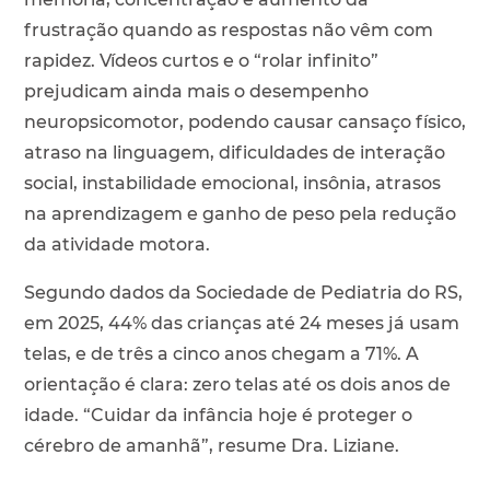
frustração quando as respostas não vêm com
rapidez. Vídeos curtos e o “rolar infinito”
prejudicam ainda mais o desempenho
neuropsicomotor, podendo causar cansaço físico,
atraso na linguagem, dificuldades de interação
social, instabilidade emocional, insônia, atrasos
na aprendizagem e ganho de peso pela redução
da atividade motora.
Segundo dados da Sociedade de Pediatria do RS,
em 2025, 44% das crianças até 24 meses já usam
telas, e de três a cinco anos chegam a 71%. A
orientação é clara: zero telas até os dois anos de
idade. “Cuidar da infância hoje é proteger o
cérebro de amanhã”, resume Dra. Liziane.