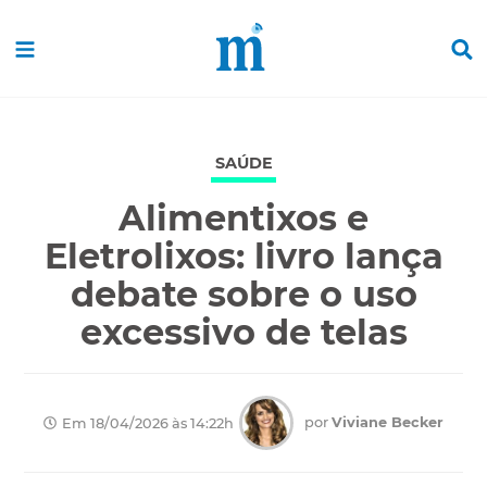
SAÚDE
Alimentixos e
Eletrolixos: livro lança
debate sobre o uso
excessivo de telas
por
Viviane Becker
Em 18/04/2026 às 14:22h