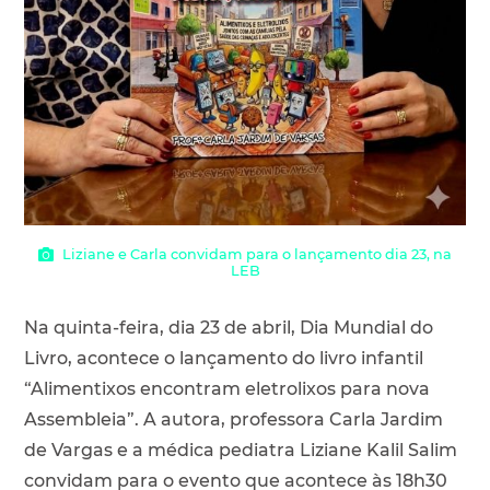
Liziane e Carla convidam para o lançamento dia 23, na
LEB
Na quinta-feira, dia 23 de abril, Dia Mundial do
Livro, acontece o lançamento do livro infantil
“Alimentixos encontram eletrolixos para nova
Assembleia”. A autora, professora Carla Jardim
de Vargas e a médica pediatra Liziane Kalil Salim
convidam para o evento que acontece às 18h30