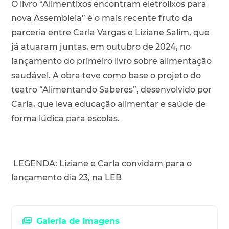
O livro “Alimentixos encontram eletrolixos para
nova Assembleia” é o mais recente fruto da
parceria entre Carla Vargas e Liziane Salim, que
já atuaram juntas, em outubro de 2024, no
lançamento do primeiro livro sobre alimentação
saudável. A obra teve como base o projeto do
teatro “Alimentando Saberes”, desenvolvido por
Carla, que leva educação alimentar e saúde de
forma lúdica para escolas.
LEGENDA: Liziane e Carla convidam para o
lançamento dia 23, na LEB
Galeria de Imagens