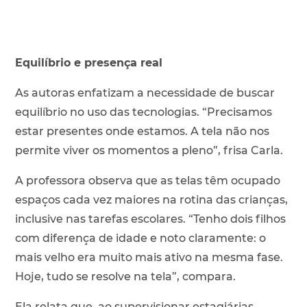
Equilíbrio e presença real
As autoras enfatizam a necessidade de buscar
equilíbrio no uso das tecnologias. “Precisamos
estar presentes onde estamos. A tela não nos
permite viver os momentos a pleno”, frisa Carla.
A professora observa que as telas têm ocupado
espaços cada vez maiores na rotina das crianças,
inclusive nas tarefas escolares. “Tenho dois filhos
com diferença de idade e noto claramente: o
mais velho era muito mais ativo na mesma fase.
Hoje, tudo se resolve na tela”, compara.
Ela relata que, ao supervisionar estagiárias,