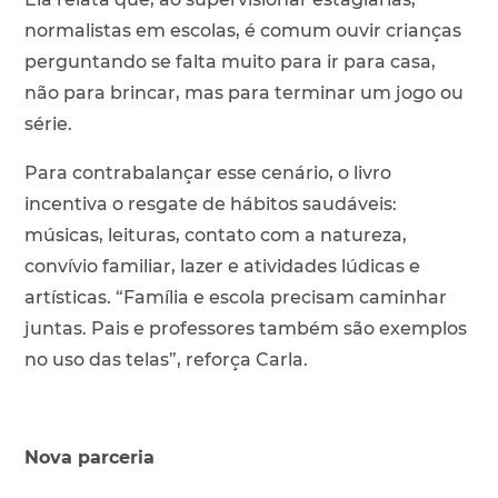
normalistas em escolas, é comum ouvir crianças
perguntando se falta muito para ir para casa,
não para brincar, mas para terminar um jogo ou
série.
Para contrabalançar esse cenário, o livro
incentiva o resgate de hábitos saudáveis:
músicas, leituras, contato com a natureza,
convívio familiar, lazer e atividades lúdicas e
artísticas. “Família e escola precisam caminhar
juntas. Pais e professores também são exemplos
no uso das telas”, reforça Carla.
Nova parceria