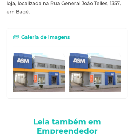
loja, localizada na Rua General João Telles, 1357,
em Bagé.
Galeria de Imagens
Leia também em
Empreendedor