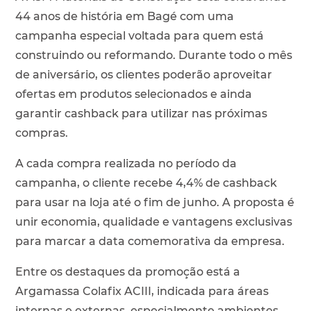
44 anos de história em Bagé com uma
campanha especial voltada para quem está
construindo ou reformando. Durante todo o mês
de aniversário, os clientes poderão aproveitar
ofertas em produtos selecionados e ainda
garantir cashback para utilizar nas próximas
compras.
A cada compra realizada no período da
campanha, o cliente recebe 4,4% de cashback
para usar na loja até o fim de junho. A proposta é
unir economia, qualidade e vantagens exclusivas
para marcar a data comemorativa da empresa.
Entre os destaques da promoção está a
Argamassa Colafix ACIII, indicada para áreas
internas e externas, especialmente ambientes