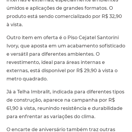
úmidos e aplicações de grandes formatos. O
produto está sendo comercializado por R$ 32,90
à vista.
Outro item em oferta é o Piso Cejatel Santorini
Ivory, que aposta em um acabamento sofisticado
e versátil para diferentes ambientes. O
revestimento, ideal para áreas internas e
externas, está disponível por R$ 29,90 à vista o
metro quadrado.
Já a Telha Imbralit, indicada para diferentes tipos
de construção, aparece na campanha por R$
61,90 à vista, reunindo resistência e durabilidade
para enfrentar as variações do clima.
O encarte de aniversário também traz outras