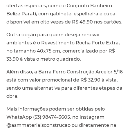
ofertas especiais, como o Conjunto Banheiro
Belize Parati, com gabinete, espelheira e cuba,
disponível em oito vezes de R$ 49,90 nos cartões.
Outra opção para quem deseja renovar
ambientes é o Revestimento Rocha Forte Extra,
no tamanho 40x75 cm, comercializado por R$
33,90 à vista o metro quadrado.
Além disso, a Barra Ferro Construção Arcelor 5/16
está com valor promocional de R$ 32,90 à vista,
sendo uma alternativa para diferentes etapas da
obra.
Mais informações podem ser obtidas pelo
WhatsApp (53) 98474-3605, no Instagram
@asmmateriaisconstrucao ou diretamente na