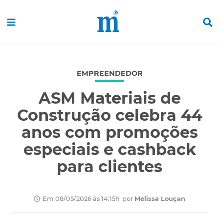
EMPREENDEDOR
ASM Materiais de
Construção celebra 44
anos com promoções
especiais e cashback
para clientes
por
Melissa Louçan
Em 08/05/2026 às 14:15h