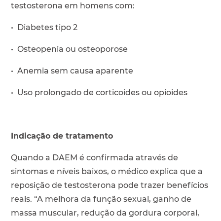
testosterona em homens com:
• Diabetes tipo 2
• Osteopenia ou osteoporose
• Anemia sem causa aparente
• Uso prolongado de corticoides ou opioides
Indicação de tratamento
Quando a DAEM é confirmada através de
sintomas e níveis baixos, o médico explica que a
reposição de testosterona pode trazer benefícios
reais. “A melhora da função sexual, ganho de
massa muscular, redução da gordura corporal,