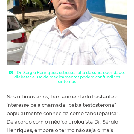
Dr. Sergio Henriques: estresse, falta de sono, obesidade,
diabetes e uso de medicamentos podem confundir os
sintomas
Nos últimos anos, tem aumentado bastante o
interesse pela chamada “baixa testosterona”,
popularmente conhecida como “andropausa”.
De acordo com o médico urologista Dr. Sérgio
Henriques, embora o termo não seja o mais