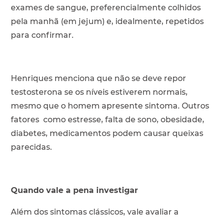
exames de sangue, preferencialmente colhidos
pela manhã (em jejum) e, idealmente, repetidos
para confirmar.
Henriques menciona que não se deve repor
testosterona se os níveis estiverem normais,
mesmo que o homem apresente sintoma. Outros
fatores como estresse, falta de sono, obesidade,
diabetes, medicamentos podem causar queixas
parecidas.
Quando vale a pena investigar
Além dos sintomas clássicos, vale avaliar a