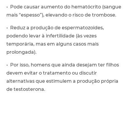
• Pode causar aumento do hematócrito (sangue
mais “espesso”), elevando o risco de trombose.
• Reduz a produção de espermatozoides,
podendo levar à infertilidade (às vezes
temporária, mas em alguns casos mais
prolongada).
• Por isso, homens que ainda desejam ter filhos
devem evitar o tratamento ou discutir
alternativas que estimulem a produção própria
de testosterona.