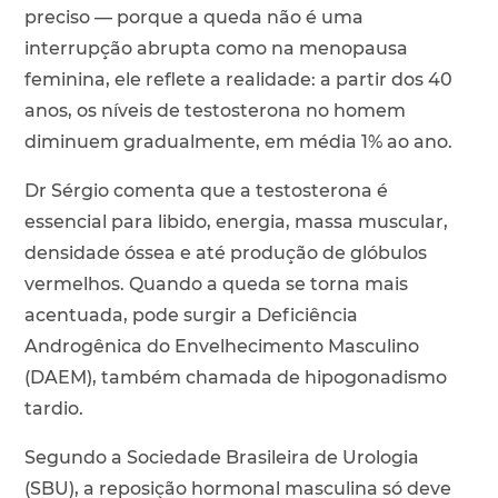
preciso — porque a queda não é uma
interrupção abrupta como na menopausa
feminina, ele reflete a realidade: a partir dos 40
anos, os níveis de testosterona no homem
diminuem gradualmente, em média 1% ao ano.
Dr Sérgio comenta que a testosterona é
essencial para libido, energia, massa muscular,
densidade óssea e até produção de glóbulos
vermelhos. Quando a queda se torna mais
acentuada, pode surgir a Deficiência
Androgênica do Envelhecimento Masculino
(DAEM), também chamada de hipogonadismo
tardio.
Segundo a Sociedade Brasileira de Urologia
(SBU), a reposição hormonal masculina só deve