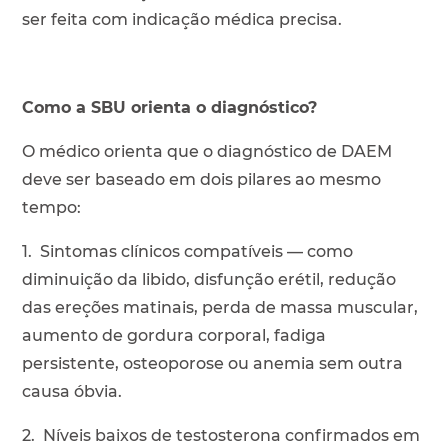
ser feita com indicação médica precisa.
Como a SBU orienta o diagnóstico?
O médico orienta que o diagnóstico de DAEM
deve ser baseado em dois pilares ao mesmo
tempo:
1. Sintomas clínicos compatíveis — como
diminuição da libido, disfunção erétil, redução
das ereções matinais, perda de massa muscular,
aumento de gordura corporal, fadiga
persistente, osteoporose ou anemia sem outra
causa óbvia.
2. Níveis baixos de testosterona confirmados em