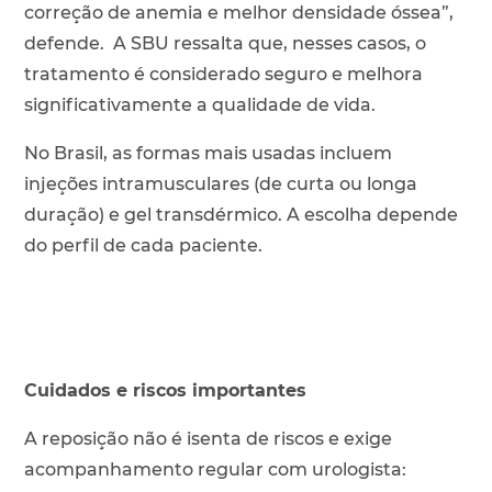
correção de anemia e melhor densidade óssea”,
defende. A SBU ressalta que, nesses casos, o
tratamento é considerado seguro e melhora
significativamente a qualidade de vida.
No Brasil, as formas mais usadas incluem
injeções intramusculares (de curta ou longa
duração) e gel transdérmico. A escolha depende
do perfil de cada paciente.
Cuidados e riscos importantes
A reposição não é isenta de riscos e exige
acompanhamento regular com urologista: