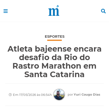
ESPORTES
Atleta bajeense encara
desafio da Rio do
Rastro Marathon em
Santa Catarina
por
Yuri Cougo Dias
Em 17/05/2026 às 06:54h