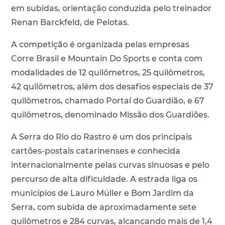
em subidas, orientação conduzida pelo treinador
Renan Barckfeld, de Pelotas.
A competição é organizada pelas empresas
Corre Brasil e Mountain Do Sports e conta com
modalidades de 12 quilômetros, 25 quilômetros,
42 quilômetros, além dos desafios especiais de 37
quilômetros, chamado Portal do Guardião, e 67
quilômetros, denominado Missão dos Guardiões.
A Serra do Rio do Rastro é um dos principais
cartões-postais catarinenses e conhecida
internacionalmente pelas curvas sinuosas e pelo
percurso de alta dificuldade. A estrada liga os
municípios de Lauro Müller e Bom Jardim da
Serra, com subida de aproximadamente sete
quilômetros e 284 curvas, alcançando mais de 1,4