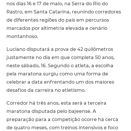
nos dias 16 e 17 de maio, na Serra do Rio do
Rastro, em Santa Catarina, reunindo corredores
de diferentes regiões do país em percursos
marcados por altimetria elevada e cenário
montanhoso.
Luciano disputará a prova de 42 quilômetros
justamente no dia em que completa 50 anos,
neste sábado, 16. Segundo o atleta, a escolha
pela maratona surgiu como uma forma de
celebrar a data enfrentando um dos maiores
desafios da carreira no atletismo.
Corredor há três anos, esta será a terceira
maratona disputada pelo bajeense. A
preparação para a competição ocorre há cerca
de quatro meses, com treinos intensivos e foco