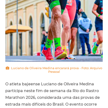
Luciano de Oliveira Medina encarará prova - Foto: Arquivo
Pessoal
O atleta bajeense Luciano de Oliveira Medina
participa neste fim de semana da Rio do Rastro
Marathon 2026, considerada uma das provas de
estrada mais difíceis do Brasil. O evento ocorre