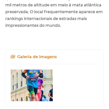
mil metros de altitude em meio à mata atlântica
preservada. O local frequentemente aparece em
rankings internacionais de estradas mais
impressionantes do mundo.
Galeria de Imagens