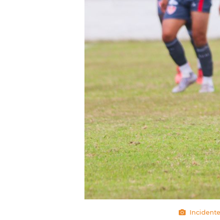
Incidente