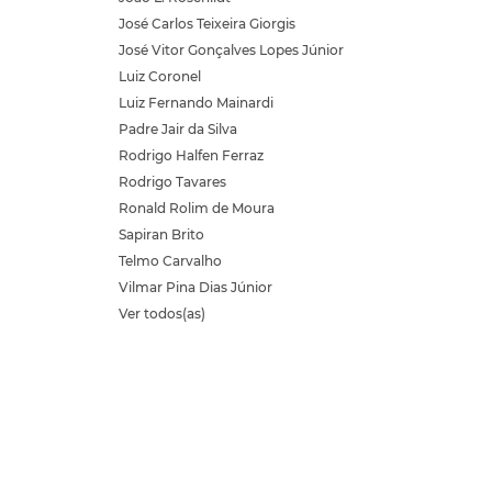
José Carlos Teixeira Giorgis
José Vitor Gonçalves Lopes Júnior
Luiz Coronel
Luiz Fernando Mainardi
Padre Jair da Silva
Rodrigo Halfen Ferraz
Rodrigo Tavares
Ronald Rolim de Moura
Sapiran Brito
Telmo Carvalho
Vilmar Pina Dias Júnior
Ver todos(as)