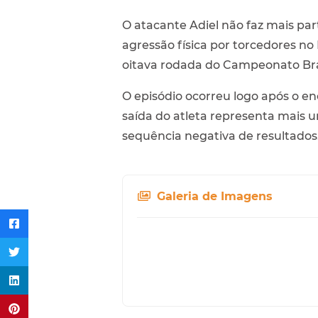
O atacante Adiel não faz mais par
agressão física por torcedores no 
oitava rodada do Campeonato Bras
O episódio ocorreu logo após o en
saída do atleta representa mais 
sequência negativa de resultados
Galeria de Imagens