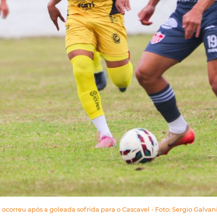
 ocorreu após a goleada sofrida para o Cascavel - Foto: Sergio Galvan