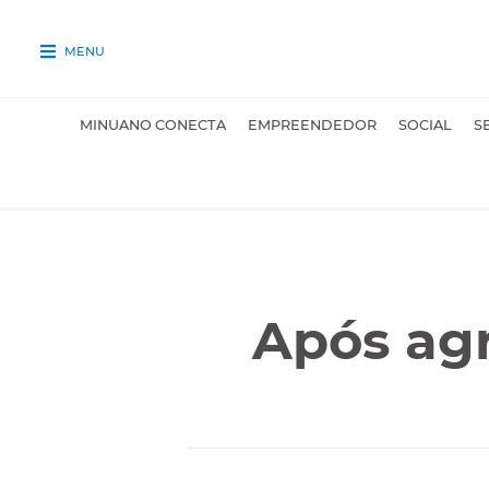
MENU
MINUANO CONECTA
EMPREENDEDOR
SOCIAL
S
Após agr