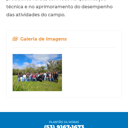
técnica e no aprimoramento do desempenho
das atividades do campo.
Galeria de Imagens
PLANTÃO 24 HORAS
(53) 9167-1673