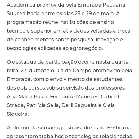
Acadêmica promovida pela Embrapa Pecuária
Sul, realizada entre os dias 25 e 29 de maio. A
programação reúne instituições de ensino
técnico e superior em atividades voltadas à troca
de conhecimentos sobre pesquisa, inovação e
tecnologias aplicadas ao agronegócio.
O destaque da participação ocorre nesta quarta-
feira, 27, durante o Dia de Campo promovido pela
Embrapa, com o envolvimento de estudantes
dos dois cursos sob supervisão dos professores
Ana Maria Bicca, Fernando Menezes, Gabriel
Strada, Patrícia Salla, Derli Sequeira e Cleia
Siqueira.
Ao longo da semana, pesquisadores da Embrapa
apresentam trabalhos e tecnologias relacionadas