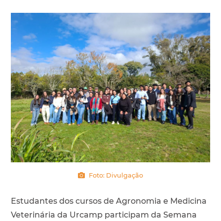
Foto: Divulgação
Estudantes dos cursos de Agronomia e Medicina
Veterinária da Urcamp participam da Semana