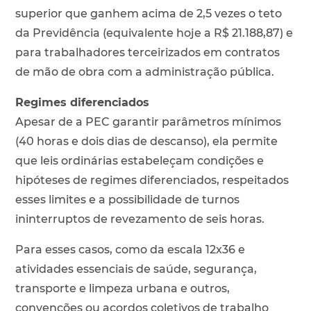
superior que ganhem acima de 2,5 vezes o teto
da Previdência (equivalente hoje a R$ 21.188,87) e
para trabalhadores terceirizados em contratos
de mão de obra com a administração pública.
Regimes diferenciados
Apesar de a PEC garantir parâmetros mínimos
(40 horas e dois dias de descanso), ela permite
que leis ordinárias estabeleçam condições e
hipóteses de regimes diferenciados, respeitados
esses limites e a possibilidade de turnos
ininterruptos de revezamento de seis horas.
Para esses casos, como da escala 12x36 e
atividades essenciais de saúde, segurança,
transporte e limpeza urbana e outros,
convenções ou acordos coletivos de trabalho