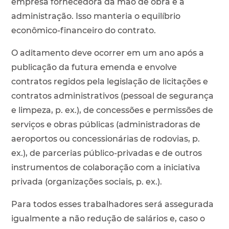
empresa fornecedora da mão de obra e a
administração. Isso manteria o equilíbrio
econômico-financeiro do contrato.
O aditamento deve ocorrer em um ano após a
publicação da futura emenda e envolve
contratos regidos pela legislação de licitações e
contratos administrativos (pessoal de segurança
e limpeza, p. ex.), de concessões e permissões de
serviços e obras públicas (administradoras de
aeroportos ou concessionárias de rodovias, p.
ex.), de parcerias público-privadas e de outros
instrumentos de colaboração com a iniciativa
privada (organizações sociais, p. ex.).
Para todos esses trabalhadores será assegurada
igualmente a não redução de salários e, caso o