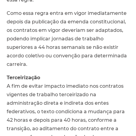
Como essa regra entra em vigor imediatamente
depois da publicação da emenda constitucional,
os contratos em vigor deveriam ser adaptados,
podendo implicar jornadas de trabalho
superiores a 44 horas semanais se não existir
acordo coletivo ou convenção para determinada
carreira.
Terceirização
A fim de evitar impacto imediato nos contratos
vigentes de trabalho terceirizado na
administração direta e indireta dos entes
federativos, o texto condiciona a mudança para
42 horas e depois para 40 horas, conforme a
transição, ao aditamento do contrato entre a