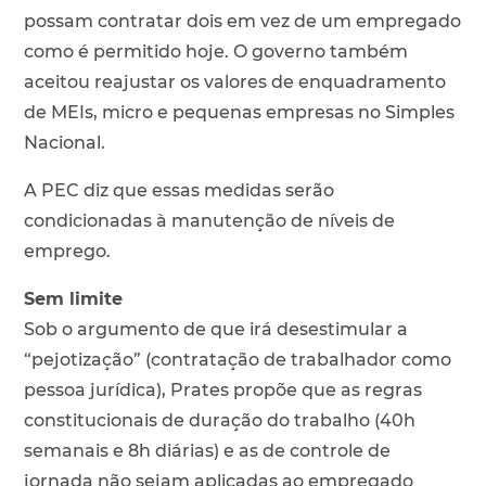
possam contratar dois em vez de um empregado
como é permitido hoje. O governo também
aceitou reajustar os valores de enquadramento
de MEIs, micro e pequenas empresas no Simples
Nacional.
A PEC diz que essas medidas serão
condicionadas à manutenção de níveis de
emprego.
Sem limite
Sob o argumento de que irá desestimular a
“pejotização” (contratação de trabalhador como
pessoa jurídica), Prates propõe que as regras
constitucionais de duração do trabalho (40h
semanais e 8h diárias) e as de controle de
jornada não sejam aplicadas ao empregado