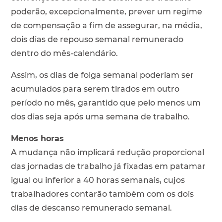
poderão, excepcionalmente, prever um regime
de compensação a fim de assegurar, na média,
dois dias de repouso semanal remunerado
dentro do mês-calendário.
Assim, os dias de folga semanal poderiam ser
acumulados para serem tirados em outro
período no mês, garantido que pelo menos um
dos dias seja após uma semana de trabalho.
Menos horas
A mudança não implicará redução proporcional
das jornadas de trabalho já fixadas em patamar
igual ou inferior a 40 horas semanais, cujos
trabalhadores contarão também com os dois
dias de descanso remunerado semanal.