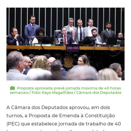
Proposta aprovada prevê jornada máxima de 40 horas
semanais / Foto: Kayo Magalhães / Câmara dos Deputados
A Câmara dos Deputados aprovou, em dois
turnos, a Proposta de Emenda à Constituição
(PEC) que estabelece jornada de trabalho de 40