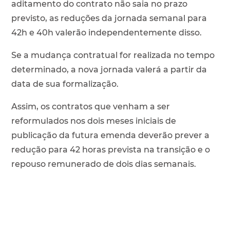
aditamento do contrato não saia no prazo
previsto, as reduções da jornada semanal para
42h e 40h valerão independentemente disso.
Se a mudança contratual for realizada no tempo
determinado, a nova jornada valerá a partir da
data de sua formalização.
Assim, os contratos que venham a ser
reformulados nos dois meses iniciais de
publicação da futura emenda deverão prever a
redução para 42 horas prevista na transição e o
repouso remunerado de dois dias semanais.