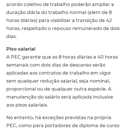
acordo coletivo de trabalho poderão ampliar a
duração diária do trabalho normal (além de 8
horas diárias) para viabilizar a transição de 42
horas, respeitado o repouso remunerado de dois
dias.
Piso salarial
A PEC garante que as 8 horas diárias e 40 horas
semanais com dois dias de descanso serão
aplicadas aos contratos de trabalho em vigor
sem qualquer redução salarial, seja nominal,
proporcional ou de qualquer outra espécie. A
manutenção do salário será aplicada inclusive
aos pisos salariais.
No entanto, há exceções previstas na própria
PEC, como para portadores de diploma de curso