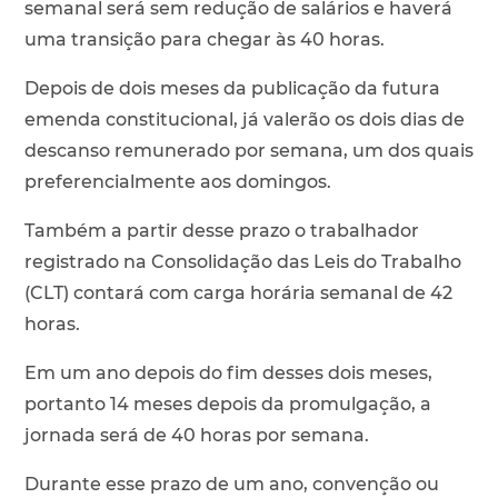
semanal será sem redução de salários e haverá
uma transição para chegar às 40 horas.
Depois de dois meses da publicação da futura
emenda constitucional, já valerão os dois dias de
descanso remunerado por semana, um dos quais
preferencialmente aos domingos.
Também a partir desse prazo o trabalhador
registrado na Consolidação das Leis do Trabalho
(CLT) contará com carga horária semanal de 42
horas.
Em um ano depois do fim desses dois meses,
portanto 14 meses depois da promulgação, a
jornada será de 40 horas por semana.
Durante esse prazo de um ano, convenção ou