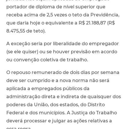
portador de diploma de nível superior que
receba acima de 2,5 vezes o teto da Previdência,
que daria hoje o equivalente a R$ 21.188,87 (R$
8.475,55 de teto).
A exceção seria por liberalidade do empregador
(se ele quiser) ou se houver previsão em acordo
ou convenção coletiva de trabalho.
O repouso remunerado de dois dias por semana
deve ser cumprido e a nova norma não será
aplicada a empregados públicos da
administração direta e indireta de quaisquer dos
poderes da União, dos estados, do Distrito
Federal e dos municípios. A Justiça do Trabalho
deverá processar e julgar as ações relativas a
essa regra.