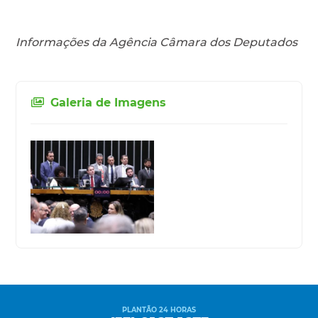
Informações da Agência Câmara dos Deputados
Galeria de Imagens
PLANTÃO 24 HORAS