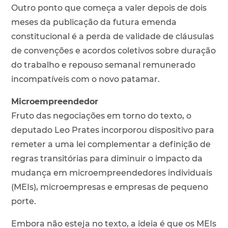
Outro ponto que começa a valer depois de dois
meses da publicação da futura emenda
constitucional é a perda de validade de cláusulas
de convenções e acordos coletivos sobre duração
do trabalho e repouso semanal remunerado
incompatíveis com o novo patamar.
Microempreendedor
Fruto das negociações em torno do texto, o
deputado Leo Prates incorporou dispositivo para
remeter a uma lei complementar a definição de
regras transitórias para diminuir o impacto da
mudança em microempreendedores individuais
(MEIs), microempresas e empresas de pequeno
porte.
Embora não esteja no texto, a ideia é que os MEIs