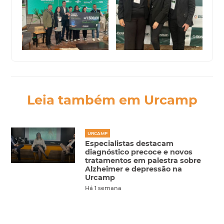
Leia também em Urcamp
URCAMP
Especialistas destacam
diagnóstico precoce e novos
tratamentos em palestra sobre
Alzheimer e depressão na
Urcamp
Há 1 semana