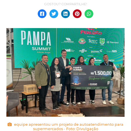
equipe apresentou um projeto de autoatendimento para
supermercados - Foto: Divulgação