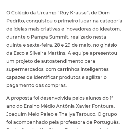
O Colégio da Urcamp “Ruy Krause”, de Dom
Pedrito, conquistou o primeiro lugar na categoria
de ideias mais criativas e inovadoras do Ideatom,
durante o Pampa Summit, realizado nesta
quinta e sexta-feira, 28 e 29 de maio, no ginásio
da Escola Silveira Martins. A equipe apresentou
um projeto de autoatendimento para
supermercados, com carrinhos inteligentes
capazes de identificar produtos e agilizar o
pagamento das compras.
A proposta foi desenvolvida pelos alunos do 1º
ano do Ensino Médio Antônia Xavier Fontoura,
Joaquim Melo Paleo e Thallya Tarouco. O grupo
foi acompanhado pela professora de Português,