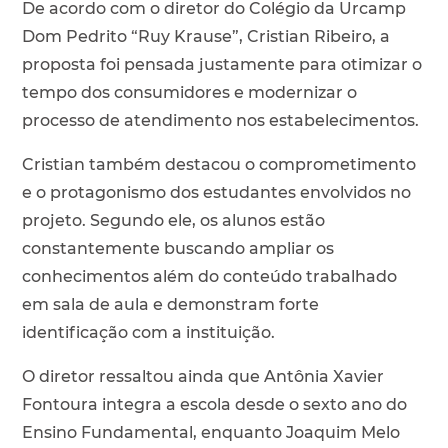
De acordo com o diretor do Colégio da Urcamp
Dom Pedrito “Ruy Krause”, Cristian Ribeiro, a
proposta foi pensada justamente para otimizar o
tempo dos consumidores e modernizar o
processo de atendimento nos estabelecimentos.
Cristian também destacou o comprometimento
e o protagonismo dos estudantes envolvidos no
projeto. Segundo ele, os alunos estão
constantemente buscando ampliar os
conhecimentos além do conteúdo trabalhado
em sala de aula e demonstram forte
identificação com a instituição.
O diretor ressaltou ainda que Antônia Xavier
Fontoura integra a escola desde o sexto ano do
Ensino Fundamental, enquanto Joaquim Melo