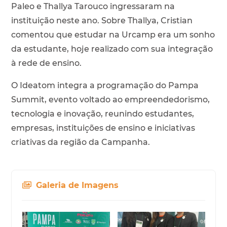
Paleo e Thallya Tarouco ingressaram na
instituição neste ano. Sobre Thallya, Cristian
comentou que estudar na Urcamp era um sonho
da estudante, hoje realizado com sua integração
à rede de ensino.
O Ideatom integra a programação do Pampa
Summit, evento voltado ao empreendedorismo,
tecnologia e inovação, reunindo estudantes,
empresas, instituições de ensino e iniciativas
criativas da região da Campanha.
Galeria de Imagens