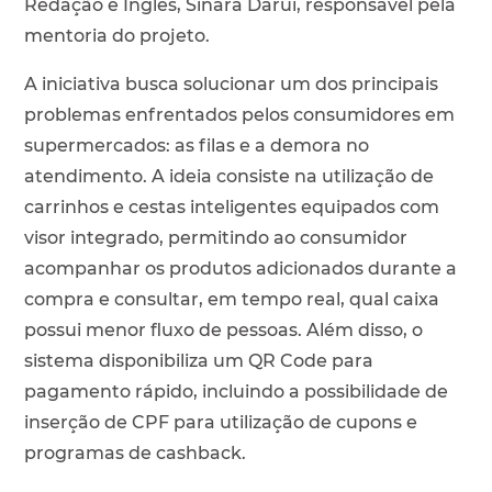
Redação e Inglês, Sinara Darui, responsável pela
mentoria do projeto.
A iniciativa busca solucionar um dos principais
problemas enfrentados pelos consumidores em
supermercados: as filas e a demora no
atendimento. A ideia consiste na utilização de
carrinhos e cestas inteligentes equipados com
visor integrado, permitindo ao consumidor
acompanhar os produtos adicionados durante a
compra e consultar, em tempo real, qual caixa
possui menor fluxo de pessoas. Além disso, o
sistema disponibiliza um QR Code para
pagamento rápido, incluindo a possibilidade de
inserção de CPF para utilização de cupons e
programas de cashback.