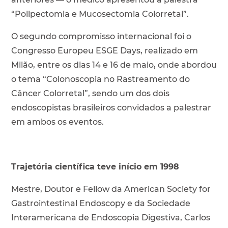
“Polipectomia e Mucosectomia Colorretal”.
O segundo compromisso internacional foi o
Congresso Europeu ESGE Days, realizado em
Milão, entre os dias 14 e 16 de maio, onde abordou
o tema “Colonoscopia no Rastreamento do
Câncer Colorretal”, sendo um dos dois
endoscopistas brasileiros convidados a palestrar
em ambos os eventos.
Trajetória científica teve início em 1998
Mestre, Doutor e Fellow da American Society for
Gastrointestinal Endoscopy e da Sociedade
Interamericana de Endoscopia Digestiva, Carlos