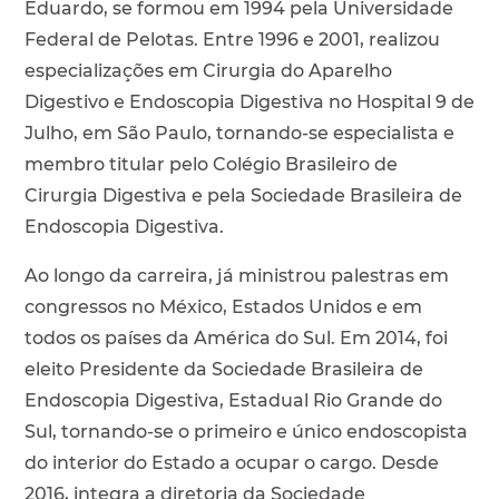
Eduardo, se formou em 1994 pela Universidade
Federal de Pelotas. Entre 1996 e 2001, realizou
especializações em Cirurgia do Aparelho
Digestivo e Endoscopia Digestiva no Hospital 9 de
Julho, em São Paulo, tornando-se especialista e
membro titular pelo Colégio Brasileiro de
Cirurgia Digestiva e pela Sociedade Brasileira de
Endoscopia Digestiva.
Ao longo da carreira, já ministrou palestras em
congressos no México, Estados Unidos e em
todos os países da América do Sul. Em 2014, foi
eleito Presidente da Sociedade Brasileira de
Endoscopia Digestiva, Estadual Rio Grande do
Sul, tornando-se o primeiro e único endoscopista
do interior do Estado a ocupar o cargo. Desde
2016, integra a diretoria da Sociedade