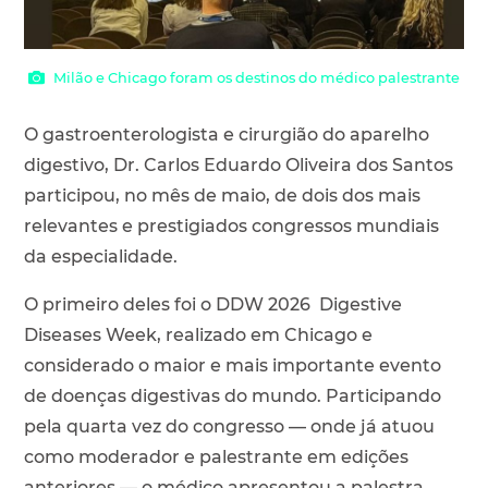
Milão e Chicago foram os destinos do médico palestrante
O gastroenterologista e cirurgião do aparelho
digestivo, Dr. Carlos Eduardo Oliveira dos Santos
participou, no mês de maio, de dois dos mais
relevantes e prestigiados congressos mundiais
da especialidade.
O primeiro deles foi o DDW 2026 Digestive
Diseases Week, realizado em Chicago e
considerado o maior e mais importante evento
de doenças digestivas do mundo. Participando
pela quarta vez do congresso — onde já atuou
como moderador e palestrante em edições
anteriores — o médico apresentou a palestra