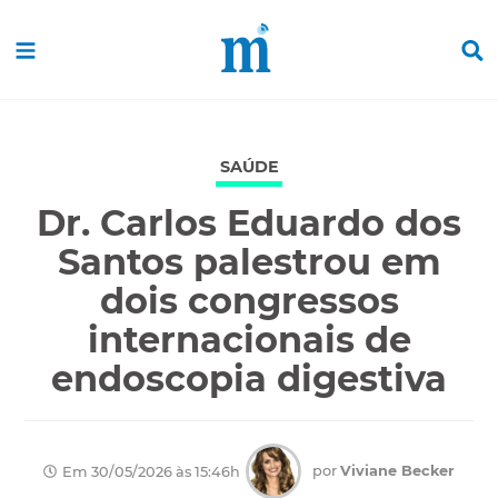
SAÚDE
Dr. Carlos Eduardo dos
Santos palestrou em
dois congressos
internacionais de
endoscopia digestiva
por
Viviane Becker
Em 30/05/2026 às 15:46h