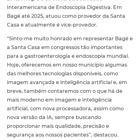
Interamericana de Endoscopia Digestiva. Em
Bagé até 2025, atuou como provedor da Santa
Casa e atualmente é vice-provedor.
“Sinto-me muito honrado em representar Bagé e
a Santa Casa em congressos tão importantes
para a gastroenterologia e endoscopia mundial.
Hoje, oferecemos em nosso município algumas
das melhores tecnologias disponíveis, como
imagem avançada e inteligência artificial e, em
breve, também contaremos com o que há de
mais moderno em imagem e inteligência
artificial, com nova processadora, assim como
nova versão da IA, sempre buscando
proporcionar mais qualidade, precisão e
segurança aos nossos pacientes”, destacou.