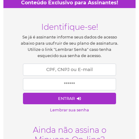
Conteúdo Exclusivo para Assinantes!
Identifique-se!
Se já é assinante informe seus dados de acesso
abaixo para usufruir de seu plano de assinatura.
Utilize o link "Lembrar Senha" caso tenha
esquecido sua senha de acesso.
ENTRAR
Lembrar sua senha
Ainda não assina o