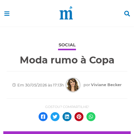
SOCIAL
Moda rumo à Copa
por
Viviane Becker
Em 30/05/2026 às 17:13h