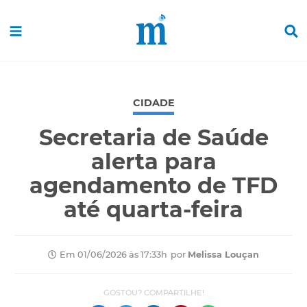
CIDADE
Secretaria de Saúde
alerta para
agendamento de TFD
até quarta-feira
por
Melissa Louçan
Em 01/06/2026 às 17:33h