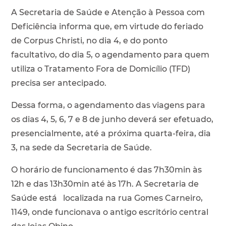
A Secretaria de Saúde e Atenção à Pessoa com
Deficiência informa que, em virtude do feriado
de Corpus Christi, no dia 4, e do ponto
facultativo, do dia 5, o agendamento para quem
utiliza o Tratamento Fora de Domicílio (TFD)
precisa ser antecipado.
Dessa forma, o agendamento das viagens para
os dias 4, 5, 6, 7 e 8 de junho deverá ser efetuado,
presencialmente, até a próxima quarta-feira, dia
3, na sede da Secretaria de Saúde.
O horário de funcionamento é das 7h30min às
12h e das 13h30min até às 17h. A Secretaria de
Saúde está localizada na rua Gomes Carneiro,
1149, onde funcionava o antigo escritório central