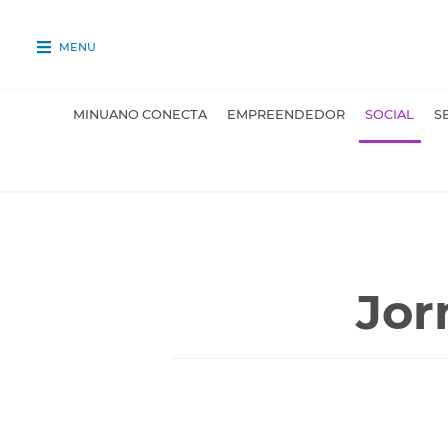
MENU
MINUANO CONECTA
EMPREENDEDOR
SOCIAL
S
Jor