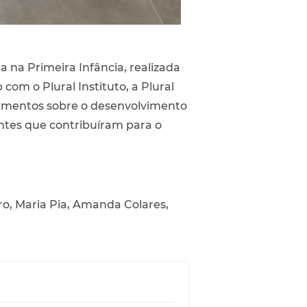
a na Primeira Infância, realizada
com o Plural Instituto, a Plural
ecimentos sobre o desenvolvimento
antes que contribuíram para o
ro, Maria Pia, Amanda Colares,