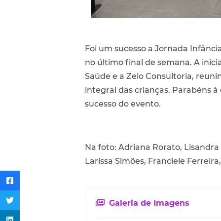
Foi um sucesso a Jornada Infância
no último final de semana. A inici
Saúde e a Zelo Consultoria, reun
integral das crianças. Parabéns à
sucesso do evento.
Na foto: Adriana Rorato, Lisandra
Larissa Simões, Franciele Ferreira
Galeria de Imagens