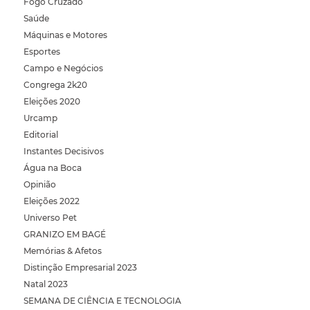
Fogo Cruzado
Saúde
Máquinas e Motores
Esportes
Campo e Negócios
Congrega 2k20
Eleições 2020
Urcamp
Editorial
Instantes Decisivos
Água na Boca
Opinião
Eleições 2022
Universo Pet
GRANIZO EM BAGÉ
Memórias & Afetos
Distinção Empresarial 2023
Natal 2023
SEMANA DE CIÊNCIA E TECNOLOGIA