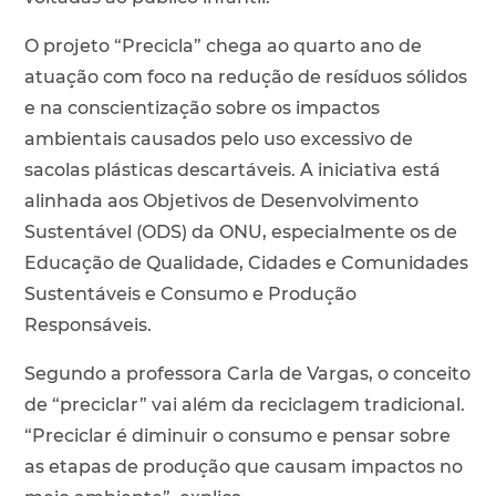
O projeto “Precicla” chega ao quarto ano de
atuação com foco na redução de resíduos sólidos
e na conscientização sobre os impactos
ambientais causados pelo uso excessivo de
sacolas plásticas descartáveis. A iniciativa está
alinhada aos Objetivos de Desenvolvimento
Sustentável (ODS) da ONU, especialmente os de
Educação de Qualidade, Cidades e Comunidades
Sustentáveis e Consumo e Produção
Responsáveis.
Segundo a professora Carla de Vargas, o conceito
de “preciclar” vai além da reciclagem tradicional.
“Preciclar é diminuir o consumo e pensar sobre
as etapas de produção que causam impactos no