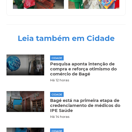
Leia também em Cidade
CIDADE
Pesquisa aponta intenção de
compra e reforça otimismo do
comércio de Bagé
Há 12 horas
CIDADE
Bagé está na primeira etapa de
credenciamento de médicos do
IPE Saúde
Há 14 horas
CIDADE