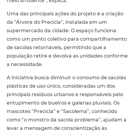
meio ambiente”, explica.
Uma das principais ações do projeto é a criação
da “Árvore do Precicla”, instalada em um
supermercado da cidade. O espaço funciona
como um ponto coletivo para compartilhamento
de sacolas retornáveis, permitindo que a
população retire e devolva as unidades conforme
a necessidade.
A iniciativa busca diminuir o consumo de sacolas
plásticas de uso único, consideradas um dos
principais resíduos urbanos e responsáveis pelo
entupimento de bueiros e galerias pluviais. Os
mascotes “Precicla” e “Sacolema”, conhecido
como “o monstro da sacola problema”, ajudam a
levar a mensagem de conscientização às