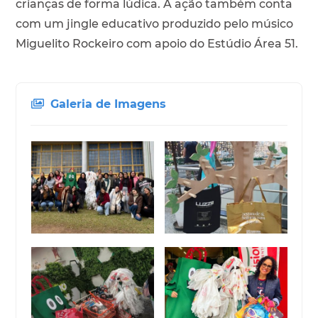
crianças de forma lúdica. A ação também conta
com um jingle educativo produzido pelo músico
Miguelito Rockeiro com apoio do Estúdio Área 51.
Galeria de Imagens