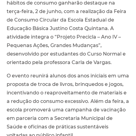
hábitos de consumo ganharão destaque na
terça-feira, 2 de junho, com a realização da Feira
de Consumo Circular da Escola Estadual de
Educação Básica Justino Costa Quintana. A
atividade integra o “Projeto Precicla – Ano IV –
Pequenas Ações, Grandes Mudanças”,
desenvolvido por estudantes do Curso Normal e
orientado pela professora Carla de Vargas.
O evento reunirá alunos dos anos iniciais em uma
proposta de troca de livros, brinquedos e jogos,
incentivando o reaproveitamento de materiais e
a redução do consumo excessivo. Além da feira, a
escola promoverá uma campanha de vacinação
em parceria com a Secretaria Municipal de
Saúde e oficinas de práticas sustentáveis
voltadas ao público infantil.