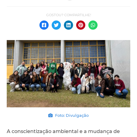
Foto: Divulgação
A conscientização ambiental e a mudança de