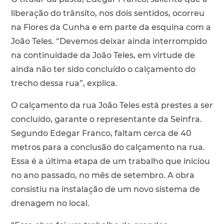
liberação do trânsito, nos dois sentidos, ocorreu
na Flores da Cunha e em parte da esquina com a
João Teles. “Devemos deixar ainda interrompido
na continuidade da João Teles, em virtude de
ainda não ter sido concluído o calçamento do
trecho dessa rua”, explica.
O calçamento da rua João Teles está prestes a ser
concluído, garante o representante da Seinfra.
Segundo Edegar Franco, faltam cerca de 40
metros para a conclusão do calçamento na rua.
Essa é a última etapa de um trabalho que iniciou
no ano passado, no mês de setembro. A obra
consistiu na instalação de um novo sistema de
drenagem no local.