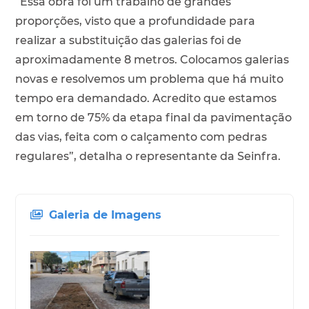
“Essa obra foi um trabalho de grandes
proporções, visto que a profundidade para
realizar a substituição das galerias foi de
aproximadamente 8 metros. Colocamos galerias
novas e resolvemos um problema que há muito
tempo era demandado. Acredito que estamos
em torno de 75% da etapa final da pavimentação
das vias, feita com o calçamento com pedras
regulares”, detalha o representante da Seinfra.
Galeria de Imagens