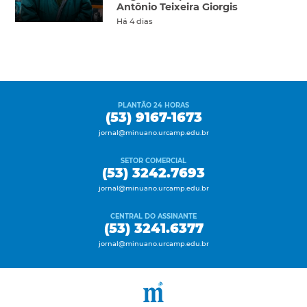
Antônio Teixeira Giorgis
Há 4 dias
PLANTÃO 24 HORAS
(53) 9167-1673
jornal@minuano.urcamp.edu.br
SETOR COMERCIAL
(53) 3242.7693
jornal@minuano.urcamp.edu.br
CENTRAL DO ASSINANTE
(53) 3241.6377
jornal@minuano.urcamp.edu.br