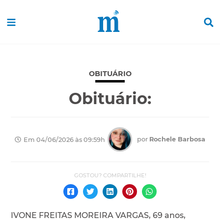
OBITUÁRIO
Obituário:
por
Rochele Barbosa
Em 04/06/2026 às 09:59h
IVONE FREITAS MOREIRA VARGAS, 69 anos,