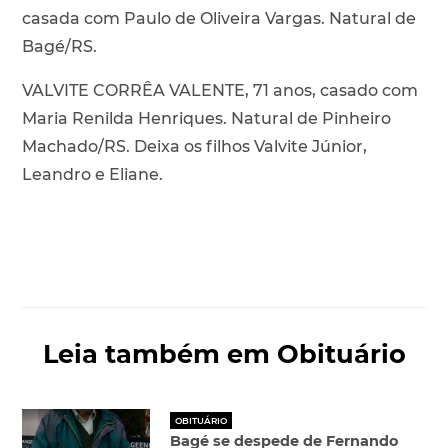
casada com Paulo de Oliveira Vargas. Natural de
Bagé/RS.
VALVITE CORRÊA VALENTE, 71 anos, casado com
Maria Renilda Henriques. Natural de Pinheiro
Machado/RS. Deixa os filhos Valvite Júnior,
Leandro e Eliane.
Leia também em Obituário
OBITUÁRIO
Bagé se despede de Fernando