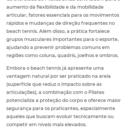
aumento da flexibilidade e da mobilidade
articular, fatores essenciais para os movimentos
rápidos e mudanças de direção frequentes no
beach tennis. Além disso, a prática fortalece
grupos musculares importantes para o esporte,
ajudando a prevenir problemas comuns em
regiões como coluna, quadris, joelhos e ombros.
Embora o beach tennis já apresente uma
vantagem natural por ser praticado na areia
(superfície que reduz o impacto sobre as
articulações), a combinação com o Pilates
potencializa a proteção do corpo e oferece maior
segurança para os praticantes, especialmente
aqueles que buscam evoluir tecnicamente ou
competir em níveis mais elevados.