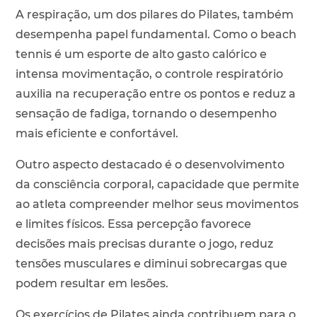
A respiração, um dos pilares do Pilates, também
desempenha papel fundamental. Como o beach
tennis é um esporte de alto gasto calórico e
intensa movimentação, o controle respiratório
auxilia na recuperação entre os pontos e reduz a
sensação de fadiga, tornando o desempenho
mais eficiente e confortável.
Outro aspecto destacado é o desenvolvimento
da consciência corporal, capacidade que permite
ao atleta compreender melhor seus movimentos
e limites físicos. Essa percepção favorece
decisões mais precisas durante o jogo, reduz
tensões musculares e diminui sobrecargas que
podem resultar em lesões.
Os exercícios de Pilates ainda contribuem para o