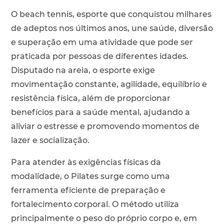
O beach tennis, esporte que conquistou milhares
de adeptos nos últimos anos, une saúde, diversão
e superação em uma atividade que pode ser
praticada por pessoas de diferentes idades.
Disputado na areia, o esporte exige
movimentação constante, agilidade, equilíbrio e
resistência física, além de proporcionar
benefícios para a saúde mental, ajudando a
aliviar o estresse e promovendo momentos de
lazer e socialização.
Para atender às exigências físicas da
modalidade, o Pilates surge como uma
ferramenta eficiente de preparação e
fortalecimento corporal. O método utiliza
principalmente o peso do próprio corpo e, em