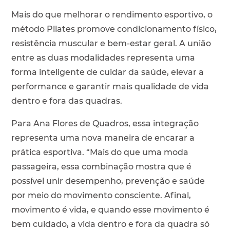
Mais do que melhorar o rendimento esportivo, o
método Pilates promove condicionamento físico,
resistência muscular e bem-estar geral. A união
entre as duas modalidades representa uma
forma inteligente de cuidar da saúde, elevar a
performance e garantir mais qualidade de vida
dentro e fora das quadras.
Para Ana Flores de Quadros, essa integração
representa uma nova maneira de encarar a
prática esportiva. “Mais do que uma moda
passageira, essa combinação mostra que é
possível unir desempenho, prevenção e saúde
por meio do movimento consciente. Afinal,
movimento é vida, e quando esse movimento é
bem cuidado, a vida dentro e fora da quadra só