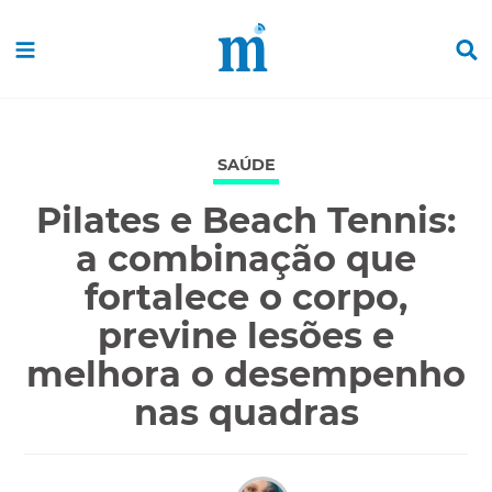
SAÚDE
Pilates e Beach Tennis:
a combinação que
fortalece o corpo,
previne lesões e
melhora o desempenho
nas quadras