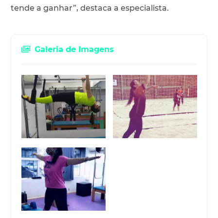
tende a ganhar”, destaca a especialista.
Galeria de Imagens