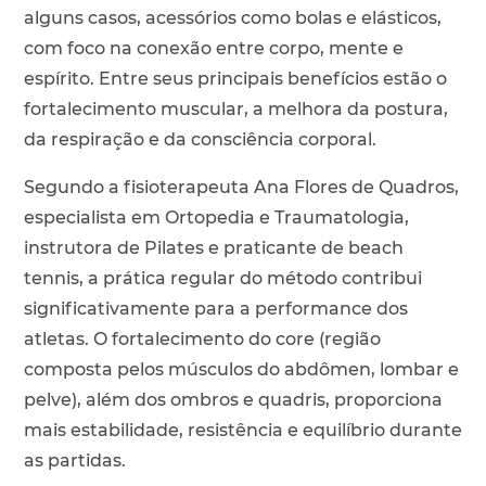
alguns casos, acessórios como bolas e elásticos,
com foco na conexão entre corpo, mente e
espírito. Entre seus principais benefícios estão o
fortalecimento muscular, a melhora da postura,
da respiração e da consciência corporal.
Segundo a fisioterapeuta Ana Flores de Quadros,
especialista em Ortopedia e Traumatologia,
instrutora de Pilates e praticante de beach
tennis, a prática regular do método contribui
significativamente para a performance dos
atletas. O fortalecimento do core (região
composta pelos músculos do abdômen, lombar e
pelve), além dos ombros e quadris, proporciona
mais estabilidade, resistência e equilíbrio durante
as partidas.