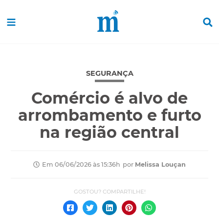
SEGURANÇA
Comércio é alvo de
arrombamento e furto
na região central
por
Melissa Louçan
Em 06/06/2026 às 15:36h