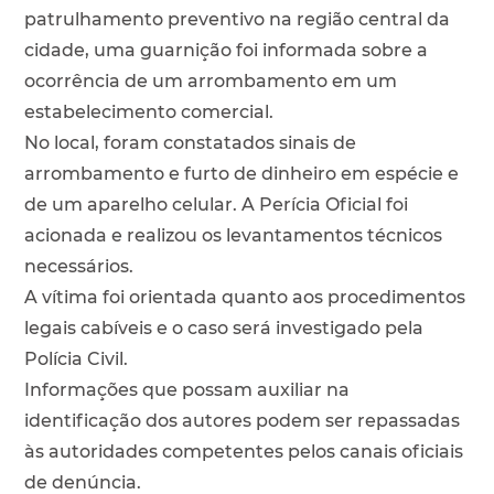
patrulhamento preventivo na região central da
cidade, uma guarnição foi informada sobre a
ocorrência de um arrombamento em um
estabelecimento comercial.
No local, foram constatados sinais de
arrombamento e furto de dinheiro em espécie e
de um aparelho celular. A Perícia Oficial foi
acionada e realizou os levantamentos técnicos
necessários.
A vítima foi orientada quanto aos procedimentos
legais cabíveis e o caso será investigado pela
Polícia Civil.
Informações que possam auxiliar na
identificação dos autores podem ser repassadas
às autoridades competentes pelos canais oficiais
de denúncia.