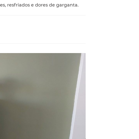
s, resfriados e dores de garganta.