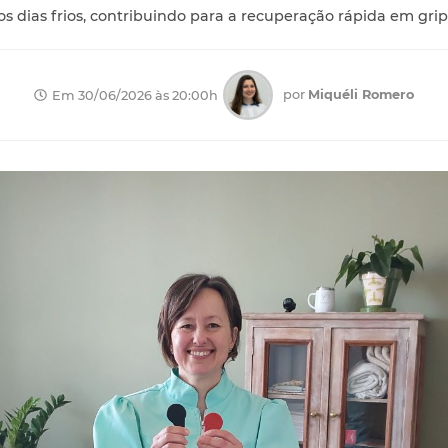
s dias frios, contribuindo para a recuperação rápida em gripe
por
Miquéli Romero
Em 30/06/2026 às 20:00h