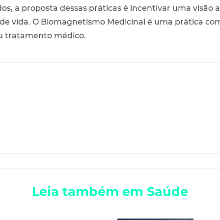
dos, a proposta dessas práticas é incentivar uma visão
e de vida. O Biomagnetismo Medicinal é uma prática co
u tratamento médico.
Leia também em Saúde