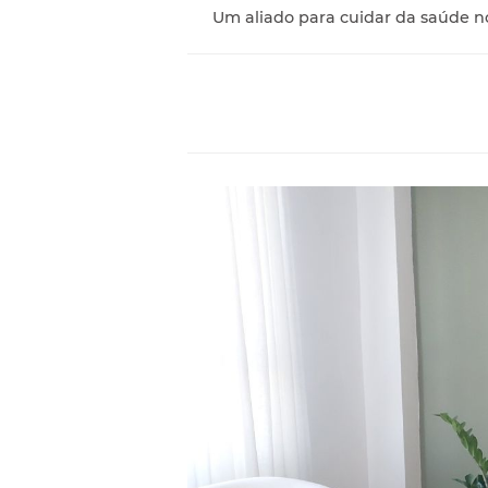
Um aliado para cuidar da saúde no