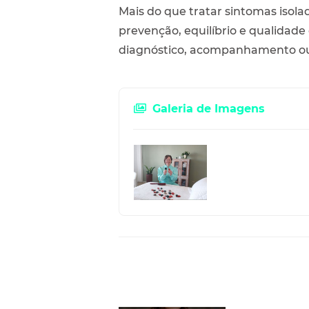
Mais do que tratar sintomas isola
prevenção, equilíbrio e qualidad
diagnóstico, acompanhamento o
Galeria de Imagens