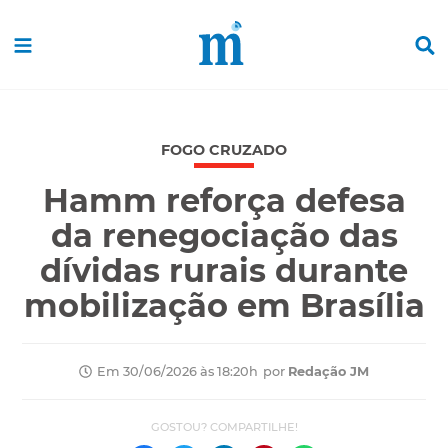
FOGO CRUZADO
Hamm reforça defesa
da renegociação das
dívidas rurais durante
mobilização em Brasília
por
Redação JM
Em 30/06/2026 às 18:20h