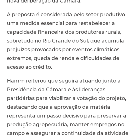
nova deliberação da Câmara.
A proposta é considerada pelo setor produtivo
uma medida essencial para restabelecer a
capacidade financeira dos produtores rurais,
sobretudo no Rio Grande do Sul, que acumula
prejuízos provocados por eventos climáticos
extremos, queda de renda e dificuldades de
acesso ao crédito.
Hamm reiterou que seguirá atuando junto à
Presidência da Câmara e às lideranças
partidárias para viabilizar a votação do projeto,
destacando que a aprovação da matéria
representa um passo decisivo para preservar a
produção agropecuária, manter empregos no
campo e assegurar a continuidade da atividade