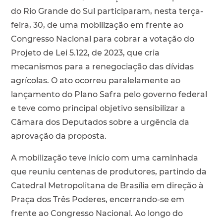
do Rio Grande do Sul participaram, nesta terça-
feira, 30, de uma mobilização em frente ao
Congresso Nacional para cobrar a votação do
Projeto de Lei 5.122, de 2023, que cria
mecanismos para a renegociação das dívidas
agrícolas. O ato ocorreu paralelamente ao
lançamento do Plano Safra pelo governo federal
e teve como principal objetivo sensibilizar a
Câmara dos Deputados sobre a urgência da
aprovação da proposta.
A mobilização teve início com uma caminhada
que reuniu centenas de produtores, partindo da
Catedral Metropolitana de Brasília em direção à
Praça dos Três Poderes, encerrando-se em
frente ao Congresso Nacional. Ao longo do