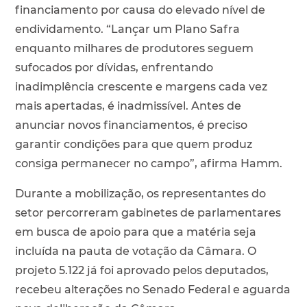
financiamento por causa do elevado nível de
endividamento. “Lançar um Plano Safra
enquanto milhares de produtores seguem
sufocados por dívidas, enfrentando
inadimplência crescente e margens cada vez
mais apertadas, é inadmissível. Antes de
anunciar novos financiamentos, é preciso
garantir condições para que quem produz
consiga permanecer no campo”, afirma Hamm.
Durante a mobilização, os representantes do
setor percorreram gabinetes de parlamentares
em busca de apoio para que a matéria seja
incluída na pauta de votação da Câmara. O
projeto 5.122 já foi aprovado pelos deputados,
recebeu alterações no Senado Federal e aguarda