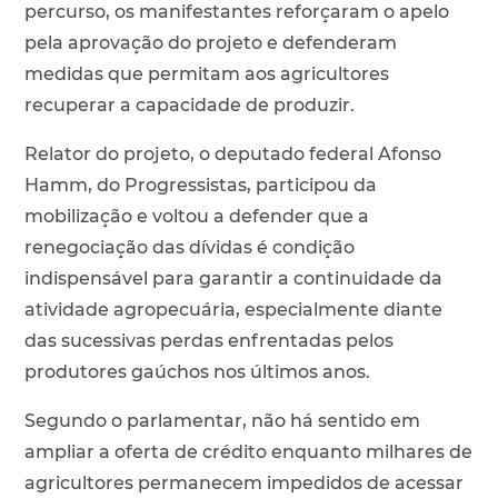
percurso, os manifestantes reforçaram o apelo
pela aprovação do projeto e defenderam
medidas que permitam aos agricultores
recuperar a capacidade de produzir.
Relator do projeto, o deputado federal Afonso
Hamm, do Progressistas, participou da
mobilização e voltou a defender que a
renegociação das dívidas é condição
indispensável para garantir a continuidade da
atividade agropecuária, especialmente diante
das sucessivas perdas enfrentadas pelos
produtores gaúchos nos últimos anos.
Segundo o parlamentar, não há sentido em
ampliar a oferta de crédito enquanto milhares de
agricultores permanecem impedidos de acessar