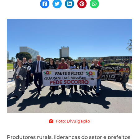
Foto: Divulgação
Produtores rurais, lideranças do setor e prefeitos