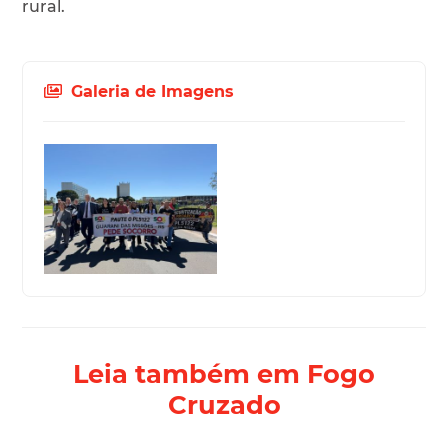
rural.
Galeria de Imagens
Leia também em Fogo
Cruzado