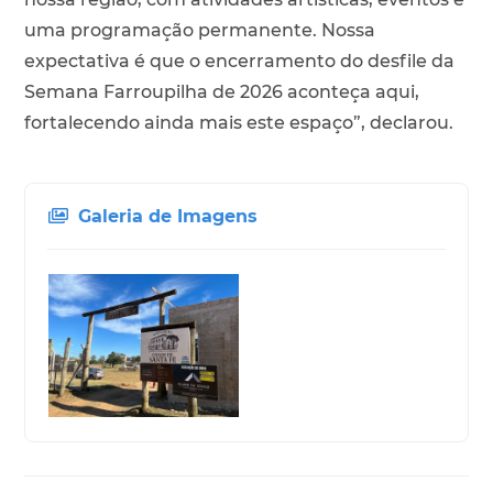
uma programação permanente. Nossa
expectativa é que o encerramento do desfile da
Semana Farroupilha de 2026 aconteça aqui,
fortalecendo ainda mais este espaço”, declarou.
Galeria de Imagens