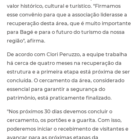
valor histórico, cultural e turístico. "Firmamos
esse convênio para que a associação liderasse a
recuperação desta área, que é muito importante
para Bagé e para o futuro do turismo da nossa
região", afirma.
De acordo com Clori Peruzzo, a equipe trabalha
há cerca de quatro meses na recuperação da
estrutura e a primeira etapa está próxima de ser
concluída. O cercamento da área, considerado
essencial para garantir a segurança do
patrimônio, está praticamente finalizado.
"Nos próximos 30 dias devemos concluir o
cercamento, os portões e a guarita. Com isso,
poderemos iniciar o recebimento de visitantes e
avançar para as próximas etapas da