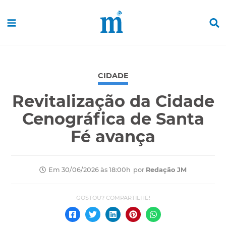
CIDADE
Revitalização da Cidade
Cenográfica de Santa
Fé avança
por
Redação JM
Em 30/06/2026 às 18:00h