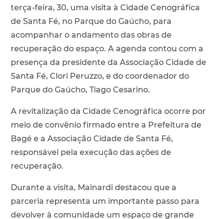
terça-feira, 30, uma visita à Cidade Cenográfica
de Santa Fé, no Parque do Gaúcho, para
acompanhar o andamento das obras de
recuperação do espaço. A agenda contou com a
presença da presidente da Associação Cidade de
Santa Fé, Clori Peruzzo, e do coordenador do
Parque do Gaúcho, Tiago Cesarino.
A revitalização da Cidade Cenográfica ocorre por
meio de convênio firmado entre a Prefeitura de
Bagé e a Associação Cidade de Santa Fé,
responsável pela execução das ações de
recuperação.
Durante a visita, Mainardi destacou que a
parceria representa um importante passo para
devolver à comunidade um espaço de grande