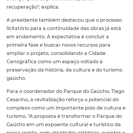
recuperação", explica.
A presidente também destacou que o processo
licitatório para a continuidade das obras já está
em andamento. A expectativa é concluir a
primeira fase e buscar novos recursos para
ampliar o projeto, consolidando a Cidade
Cenográfica como um espaço voltado à
preservação da história, da cultura e do turismo
gaúcho.
Para o coordenador do Parque do Gaúcho, Tiago
Cesarino, a revitalização reforça o potencial do
complexo como um importante polo de cultura e
turismo. "A proposta é transformar o Parque do
Gaúcho em um expoente cultural e turístico da
nossa região, com atividades artísticas, eventos e