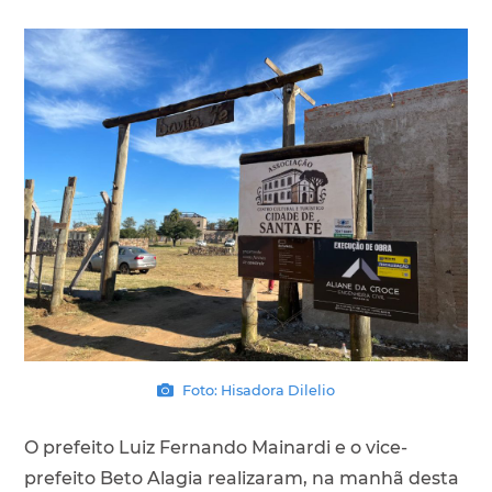
Foto: Hisadora Dilelio
O prefeito Luiz Fernando Mainardi e o vice-
prefeito Beto Alagia realizaram, na manhã desta