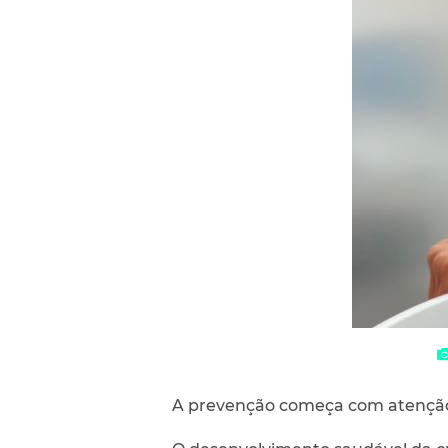
A prevenção começa com atenção 