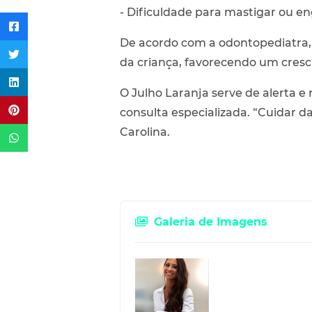
- Dificuldade para mastigar ou en
De acordo com a odontopediatra, 
da criança, favorecendo um cres
O Julho Laranja serve de alerta e
consulta especializada. “Cuidar da
Carolina.
Galeria de Imagens