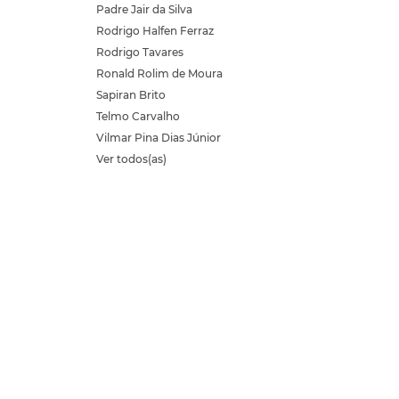
Padre Jair da Silva
Rodrigo Halfen Ferraz
Rodrigo Tavares
Ronald Rolim de Moura
Sapiran Brito
Telmo Carvalho
Vilmar Pina Dias Júnior
Ver todos(as)