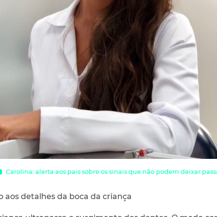
Carolina: alerta aos pais sobre os sinais que não podem deixar pass
aos detalhes da boca da criança