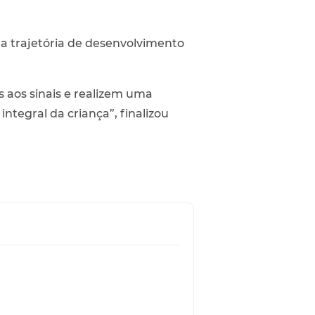
a trajetória de desenvolvimento
s aos sinais e realizem uma
ntegral da criança”, finalizou