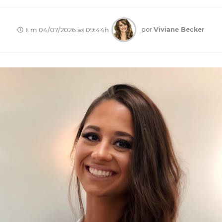
por
Viviane Becker
Em 04/07/2026 às 09:44h