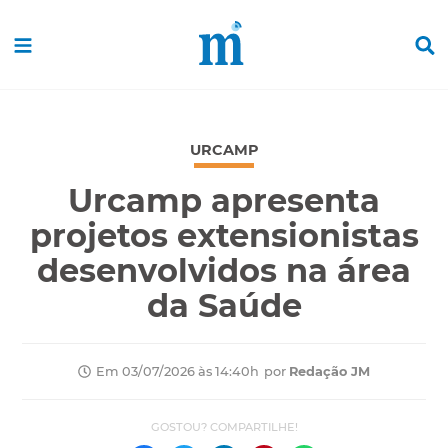
URCAMP
Urcamp apresenta
projetos extensionistas
desenvolvidos na área
da Saúde
por
Redação JM
Em 03/07/2026 às 14:40h