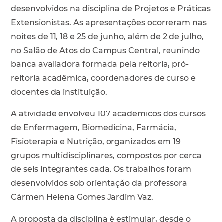
desenvolvidos na disciplina de Projetos e Práticas
Extensionistas. As apresentações ocorreram nas
noites de 11, 18 e 25 de junho, além de 2 de julho,
no Salão de Atos do Campus Central, reunindo
banca avaliadora formada pela reitoria, pró-
reitoria acadêmica, coordenadores de curso e
docentes da instituição.
A atividade envolveu 107 acadêmicos dos cursos
de Enfermagem, Biomedicina, Farmácia,
Fisioterapia e Nutrição, organizados em 19
grupos multidisciplinares, compostos por cerca
de seis integrantes cada. Os trabalhos foram
desenvolvidos sob orientação da professora
Cármen Helena Gomes Jardim Vaz.
A proposta da disciplina é estimular, desde o