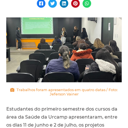
Trabalhos foram apresentados em quatro datas / Foto:
Jeferson Vainer
Estudantes do primeiro semestre dos cursos da
área da Saúde da Urcamp apresentaram, entre
os dias 11 de junho e 2 de julho, os projetos