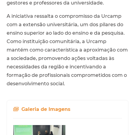
gestores e professores da universidade.
A iniciativa ressalta o compromisso da Urcamp
com a extensão universitária, um dos pilares do
ensino superior ao lado do ensino e da pesquisa.
Como instituição comunitária, a Urcamp
mantém como característica a aproximação com
a sociedade, promovendo ações voltadas às
necessidades da região e incentivando a
formação de profissionais comprometidos com o
desenvolvimento social.
Galeria de Imagens