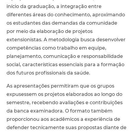
início da graduação, a integração entre
diferentes áreas do conhecimento, aproximando
os estudantes das demandas da comunidade
por meio da elaboração de projetos
extensionistas. A metodologia busca desenvolver
competências como trabalho em equipe,
planejamento, comunicação e responsabilidade
social, características essenciais para a formação
dos futuros profissionais da saúde.
As apresentações permitiram que os grupos
expusessem os projetos elaborados ao longo do
semestre, recebendo avaliações e contribuições
da banca examinadora. O formato também
proporcionou aos acadêmicos a experiência de
defender tecnicamente suas propostas diante de