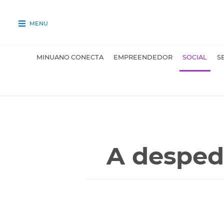
MENU
MINUANO CONECTA
EMPREENDEDOR
SOCIAL
S
A desped