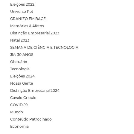
Eleições 2022
Universo Pet
GRANIZO EM BAGÉ
Memórias & Afetos
Distinção Empresarial 2023
Natal 2023
SEMANA DE CIÊNCIA E TECNOLOGIA
JM: 30 ANOS
Obituário
Tecnologia
Eleições 2024
Nossa Gente
Distinção Empresarial 2024
Cavalo Crioulo
COVID-19
Mundo
Conteúdo Patrocinado
Economia