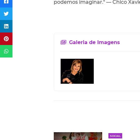
podemos imaginar." — Chico Xavi
Galeria de Imagens
SOCIAL