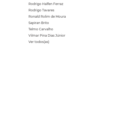
Rodrigo Halfen Ferraz
Rodrigo Tavares
Ronald Rolim de Moura
Sapiran Brito
Telmo Carvalho
Vilmar Pina Dias Júnior
Ver todos(as)