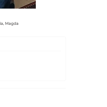
lia, Magda