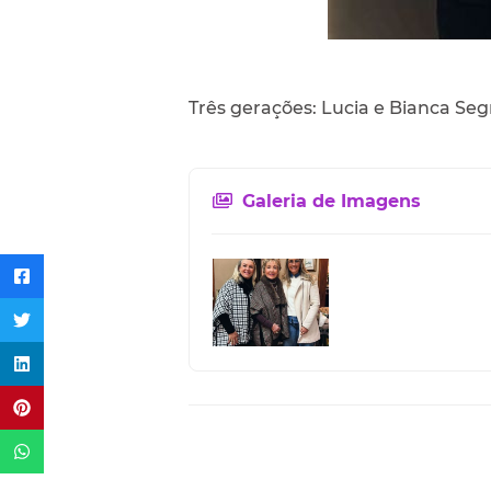
Três gerações: Lucia e Bianca S
Galeria de Imagens