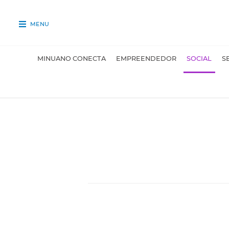
MENU
MINUANO CONECTA
EMPREENDEDOR
SOCIAL
S