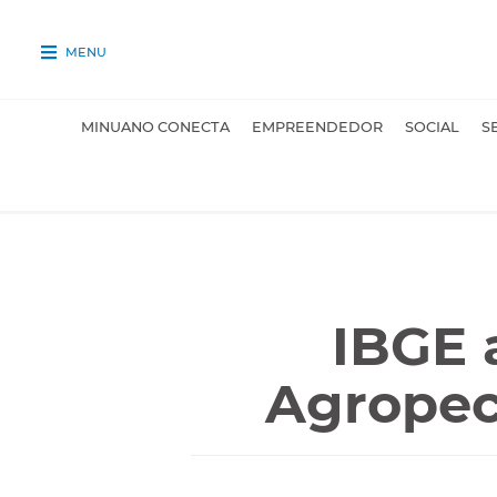
MENU
MINUANO CONECTA
EMPREENDEDOR
SOCIAL
S
IBGE 
Agropec