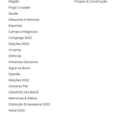
Região
Projeto & Construção
Fogo Cruzado
Saúde
Máquinas e Motores
Esportes
Campo e Negócios
Congrega 2k20
Eleições 2020
Urcamp
Editorial
Instantes Decisivos
Água na Boca
Opinião
Eleições 2022
Universo Pet
GRANIZO EM BAGÉ
Memórias & Afetos
Distinção Empresarial 2023
Natal 2023