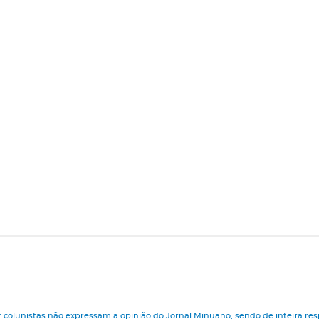
 colunistas não expressam a opinião do Jornal Minuano, sendo de inteira res