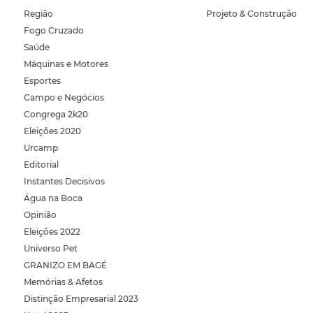
Região
Projeto & Construção
Fogo Cruzado
Saúde
Máquinas e Motores
Esportes
Campo e Negócios
Congrega 2k20
Eleições 2020
Urcamp
Editorial
Instantes Decisivos
Água na Boca
Opinião
Eleições 2022
Universo Pet
GRANIZO EM BAGÉ
Memórias & Afetos
Distinção Empresarial 2023