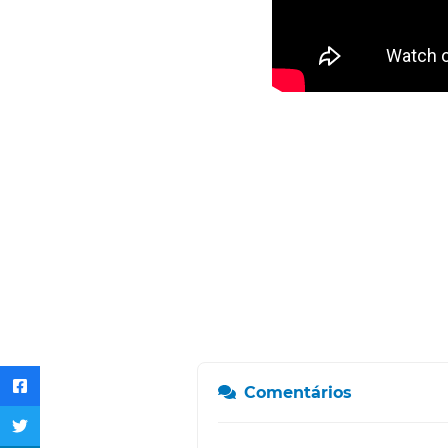
Comentários