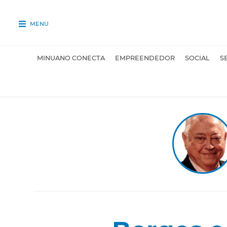
MENU
MINUANO CONECTA
EMPREENDEDOR
SOCIAL
S