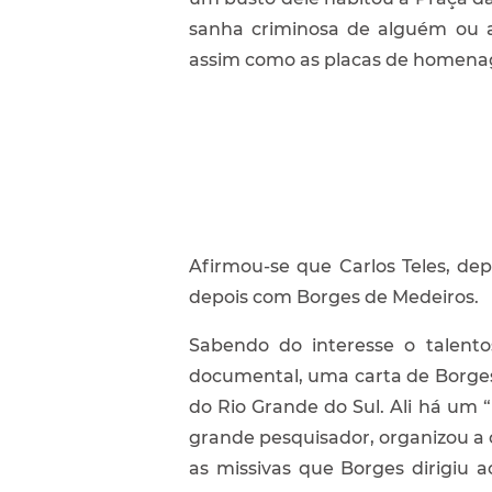
sanha criminosa de alguém ou a
assim como as placas de homenag
Afirmou-se que Carlos Teles, de
depois com Borges de Medeiros.
Sabendo do interesse o talento
documental, uma carta de Borges 
do Rio Grande do Sul. Ali há um 
grande pesquisador, organizou a c
as missivas que Borges dirigiu