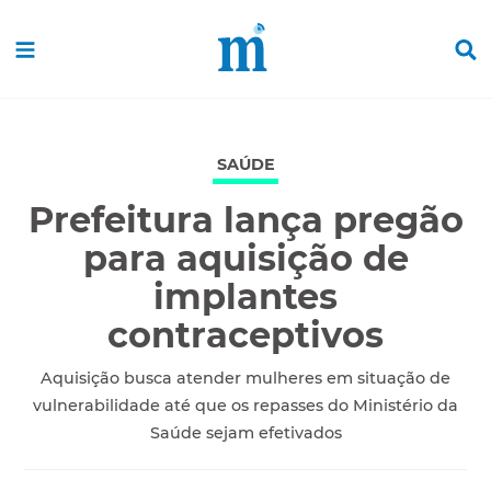
SAÚDE
Prefeitura lança pregão
para aquisição de
implantes
contraceptivos
Aquisição busca atender mulheres em situação de
vulnerabilidade até que os repasses do Ministério da
Saúde sejam efetivados