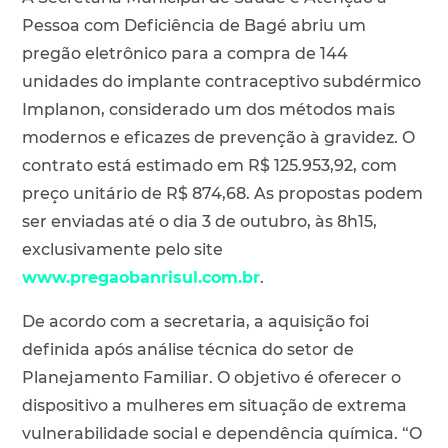
Pessoa com Deficiência de Bagé abriu um
pregão eletrônico para a compra de 144
unidades do implante contraceptivo subdérmico
Implanon, considerado um dos métodos mais
modernos e eficazes de prevenção à gravidez. O
contrato está estimado em R$ 125.953,92, com
preço unitário de R$ 874,68. As propostas podem
ser enviadas até o dia 3 de outubro, às 8h15,
exclusivamente pelo site
www.pregaobanrisul.com.br
.
De acordo com a secretaria, a aquisição foi
definida após análise técnica do setor de
Planejamento Familiar. O objetivo é oferecer o
dispositivo a mulheres em situação de extrema
vulnerabilidade social e dependência química. “O