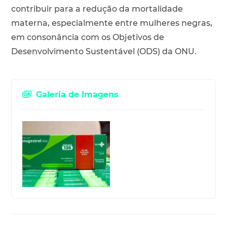
contribuir para a redução da mortalidade
materna, especialmente entre mulheres negras,
em consonância com os Objetivos de
Desenvolvimento Sustentável (ODS) da ONU.
Galeria de Imagens