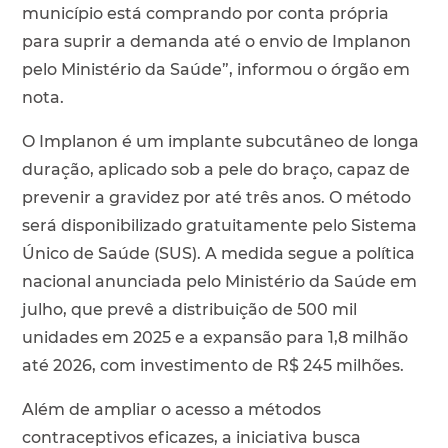
município está comprando por conta própria
para suprir a demanda até o envio de Implanon
pelo Ministério da Saúde”, informou o órgão em
nota.
O Implanon é um implante subcutâneo de longa
duração, aplicado sob a pele do braço, capaz de
prevenir a gravidez por até três anos. O método
será disponibilizado gratuitamente pelo Sistema
Único de Saúde (SUS). A medida segue a política
nacional anunciada pelo Ministério da Saúde em
julho, que prevê a distribuição de 500 mil
unidades em 2025 e a expansão para 1,8 milhão
até 2026, com investimento de R$ 245 milhões.
Além de ampliar o acesso a métodos
contraceptivos eficazes, a iniciativa busca